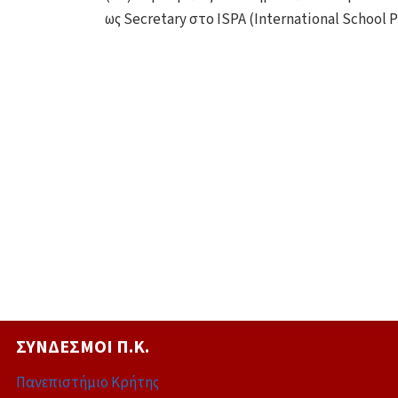
ως Secretary στο ISPA (International School P
ΣΎΝΔΕΣΜΟΙ Π.Κ.
Πανεπιστήμιο Κρήτης