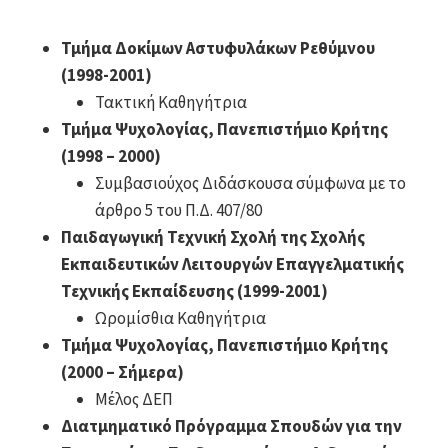
Τμήμα Δοκίμων Αστυφυλάκων Ρεθύμνου
(1998-2001)
Τακτική Καθηγήτρια
Τμήμα Ψυχολογίας, Πανεπιστήμιο Κρήτης
(1998 – 2000)
Συμβασιούχος Διδάσκουσα σύμφωνα με το
άρθρο 5 του Π.Δ. 407/80
Παιδαγωγική Τεχνική Σχολή της Σχολής
Εκπαιδευτικών Λειτουργών Επαγγελματικής
Τεχνικής Εκπαίδευσης (1999-2001)
Ωρομίσθια Καθηγήτρια
Τμήμα Ψυχολογίας, Πανεπιστήμιο Κρήτης
(2000 – Σήμερα)
Μέλος ΔΕΠ
Δι
ατμηματικό Πρόγραμμα Σπουδών για την