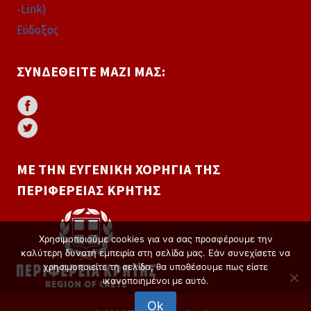
-Link)
Εύδοξος
ΣΥΝΔΕΘΕΊΤΕ ΜΑΖΊ ΜΑΣ:
ΜΕ ΤΗΝ ΕΥΓΕΝΙΚΉ ΧΟΡΗΓΊΑ ΤΗΣ
ΠΕΡΙΦΈΡΕΙΑΣ ΚΡΉΤΗΣ
Χρησιμοποιούμε cookies για να σας προσφέρουμε την
καλύτερη δυνατή εμπειρία στη σελίδα μας. Εάν συνεχίσετε να
χρησιμοποιείτε τη σελίδα, θα υποθέσουμε πως είστε
ικανοποιημένοι με αυτό.
Ok