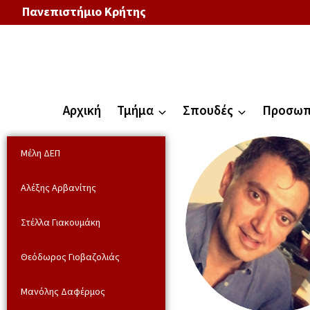
Πανεπιστήμιο Κρήτης
Αρχική
Τμήμα
Σπουδές
Προσωπ
Μέλη ΔΕΠ
Αλέξης Αρβανίτης
Στέλλα Γιακουμάκη
Θεόδωρος Γιοβαζολιάς
Μανόλης Δαφέρμος