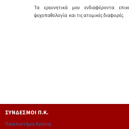
Τα ερευνητικά μου ενδιαφέροντα επικ
ψυχοπαθολογία και τις ατομικές διαφορές.
ΣΎΝΔΕΣΜΟΙ Π.Κ.
Πανεπιστήμιο Κρήτης