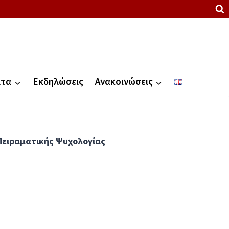
ατα
Εκδηλώσεις
Ανακοινώσεις
Πειραματικής Ψυχολογίας