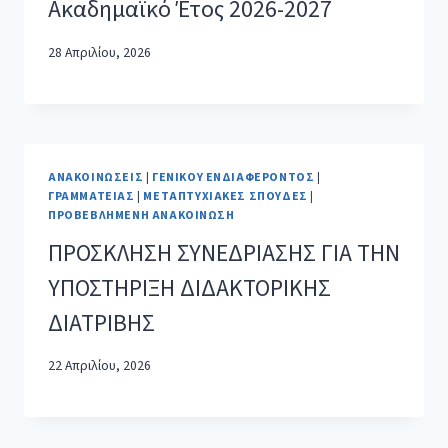
Ακαδημαϊκό Έτος 2026-2027
28 Απριλίου, 2026
ΑΝΑΚΟΙΝΏΣΕΙΣ
|
ΓΕΝΙΚΟΎ ΕΝΔΙΑΦΈΡΟΝΤΟΣ
|
ΓΡΑΜΜΑΤΕΊΑΣ
|
ΜΕΤΑΠΤΥΧΙΑΚΈΣ ΣΠΟΥΔΈΣ
|
ΠΡΟΒΕΒΛΗΜΈΝΗ ΑΝΑΚΟΊΝΩΣΗ
ΠΡΟΣΚΛΗΣΗ ΣΥΝΕΔΡΙΑΣΗΣ ΓΙΑ ΤΗΝ
ΥΠΟΣΤΗΡΙΞΗ ΔΙΔΑΚΤΟΡΙΚΗΣ
ΔΙΑΤΡΙΒΗΣ
22 Απριλίου, 2026