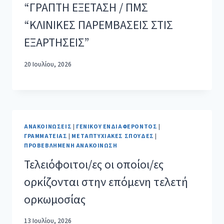
“ΓΡΑΠΤΗ ΕΞΕΤΑΣΗ / ΠΜΣ
“ΚΛΙΝΙΚΕΣ ΠΑΡΕΜΒΑΣΕΙΣ ΣΤΙΣ
ΕΞΑΡΤΗΣΕΙΣ”
20 Ιουλίου, 2026
ΑΝΑΚΟΙΝΏΣΕΙΣ
|
ΓΕΝΙΚΟΎ ΕΝΔΙΑΦΈΡΟΝΤΟΣ
|
ΓΡΑΜΜΑΤΕΊΑΣ
|
ΜΕΤΑΠΤΥΧΙΑΚΈΣ ΣΠΟΥΔΈΣ
|
ΠΡΟΒΕΒΛΗΜΈΝΗ ΑΝΑΚΟΊΝΩΣΗ
Τελειόφοιτοι/ες οι οποίοι/ες
ορκίζονται στην επόμενη τελετή
ορκωμοσίας
13 Ιουλίου, 2026