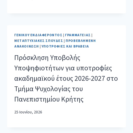
ΓΕΝΙΚΟΎ ΕΝΔΙΑΦΈΡΟΝΤΟΣ
|
ΓΡΑΜΜΑΤΕΊΑΣ
|
ΜΕΤΑΠΤΥΧΙΑΚΈΣ ΣΠΟΥΔΈΣ
|
ΠΡΟΒΕΒΛΗΜΈΝΗ
ΑΝΑΚΟΊΝΩΣΗ
|
ΥΠΟΤΡΟΦΊΕΣ ΚΑΙ ΒΡΑΒΕΊΑ
Πρόσκληση Υποβολής
Υποψηφιοτήτων για υποτροφίες
ακαδημαϊκού έτους 2026-2027 στο
Τμήμα Ψυχολογίας του
Πανεπιστημίου Κρήτης
25 Ιουνίου, 2026