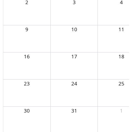
2
3
4
9
10
11
16
17
18
23
24
25
30
31
1