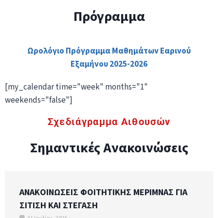
Πρόγραμμα
Ωρολόγιο Πρόγραμμα Μαθημάτων Εαρινού
Εξαμήνου 2025-2026
[my_calendar time="week" months="1"
weekends="false"]
Σχεδιάγραμμα Αιθουσών
Σημαντικές Ανακοινώσεις
ΑΝΑΚΟΙΝΩΣΕΙΣ ΦΟΙΤΗΤΙΚΗΣ ΜΕΡΙΜΝΑΣ ΓΙΑ
ΣΙΤΙΣΗ ΚΑΙ ΣΤΕΓΑΣΗ