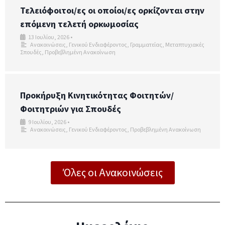
Τελειόφοιτοι/ες οι οποίοι/ες ορκίζονται στην
επόμενη τελετή ορκωμοσίας
13 Ιουλίου, 2026
•
Ανακοινώσεις
,
Γενικού Ενδιαφέροντος
,
Γραμματείας
,
Μεταπτυχιακές
Σπουδές
,
Προβεβλημένη Ανακοίνωση
Προκήρυξη Κινητικότητας Φοιτητών/
Φοιτητριών για Σπουδές
9 Ιουλίου, 2026
•
Ανακοινώσεις
,
Γενικού Ενδιαφέροντος
,
Προβεβλημένη Ανακοίνωση
Όλες οι Ανακοινώσεις