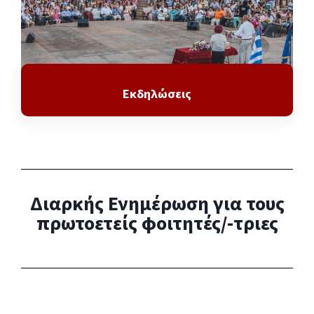
Εκδηλώσεις
Διαρκής Ενημέρωση για τους
πρωτοετείς φοιτητές/-τριες