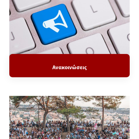
Ανακοινώσεις