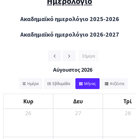
Ημερολόγιο
Ακαδημαϊκό ημερολόγιο 2025-2026
Ακαδημαϊκό ημερολόγιο 2026-2027
Σήμερα
Αύγουστος 2026
Ημέρα
Εβδομάδα
Μήνας
Ατζέντα
Κυρ
Δευ
Τρί
26
27
28