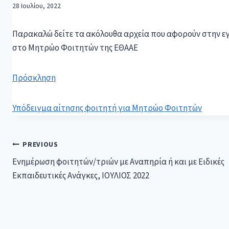
28 Ιουλίου, 2022
Παρακαλώ δείτε τα ακόλουθα αρχεία που αφορούν στην 
στο Μητρώο Φοιτητών της ΕΘΑΑΕ
Πρόσκληση
Υπόδειγμα αίτησης φοιτητή για Μητρώο Φοιτητών
PREVIOUS
Ενημέρωση φοιτητών/τριών με Αναπηρία ή και με Ειδικές
Εκπαιδευτικές Ανάγκες, ΙΟΥΛΙΟΣ 2022