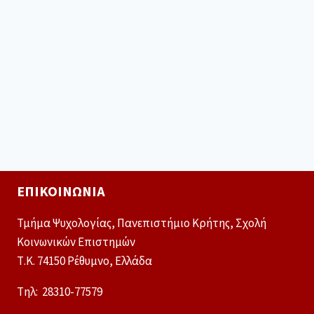
ΕΠΙΚΟΙΝΩΝΊΑ
Τμήμα Ψυχολογίας, Πανεπιστήμιο Κρήτης, Σχολή
Κοινωνικών Επιστημών
Τ.Κ. 74150 Ρέθυμνο, Ελλάδα
Tηλ: 28310-77579