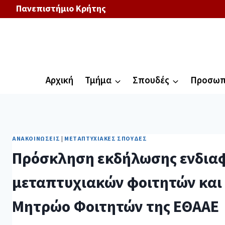
Πανεπιστήμιο Κρήτης
Αρχική
Τμήμα
Σπουδές
Προσωπ
ΑΝΑΚΟΙΝΏΣΕΙΣ
|
ΜΕΤΑΠΤΥΧΙΑΚΈΣ ΣΠΟΥΔΈΣ
Πρόσκληση εκδήλωσης ενδιαφ
μεταπτυχιακών φοιτητών και
Μητρώο Φοιτητών της ΕΘΑΑΕ