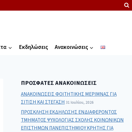
ατα
Εκδηλώσεις
Ανακοινώσεις
ΠΡΌΣΦΑΤΕΣ ΑΝΑΚΟΙΝΏΣΕΙΣ
ΑΝΑΚΟΙΝΩΣΕΙΣ ΦΟΙΤΗΤΙΚΗΣ ΜΕΡΙΜΝΑΣ ΓΙΑ
ΣΙΤΙΣΗ ΚΑΙ ΣΤΕΓΑΣΗ
31 Ιουλίου, 2026
ΠΡΟΣΚΛΗΣΗ ΕΚΔΗΛΩΣΗΣ ΕΝΔΙΑΦΕΡΟΝΤΟΣ
ΤΜΗΜΑΤΟΣ ΨΥΧΟΛΟΓΙΑΣ ΣΧΟΛΗΣ ΚΟΙΝΩΝΙΚΩΝ
ΕΠΙΣΤΗΜΩΝ ΠΑΝΕΠΙΣΤΗΜΙΟΥ ΚΡΗΤΗΣ ΓΙΑ