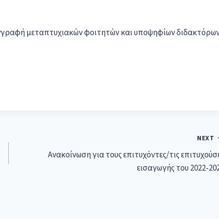
εγγραφή μεταπτυχιακών φοιτητών και υποψηφίων διδακτόρω
NEXT
Ανακοίνωση για τους επιτυχόντες/τις επιτυχούσ
εισαγωγής του 2022-20