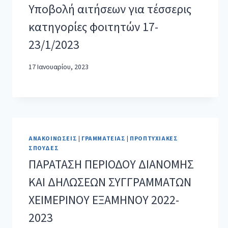
Υποβολή αιτήσεων για τέσσερις
κατηγορίες φοιτητών 17-
23/1/2023
17 Ιανουαρίου, 2023
ΑΝΑΚΟΙΝΏΣΕΙΣ
|
ΓΡΑΜΜΑΤΕΊΑΣ
|
ΠΡΟΠΤΥΧΙΑΚΈΣ
ΣΠΟΥΔΈΣ
ΠΑΡΑΤΑΣΗ ΠΕΡΙΟΔΟΥ ΔΙΑΝΟΜΗΣ
ΚΑΙ ΔΗΛΩΣΕΩΝ ΣΥΓΓΡΑΜΜΑΤΩΝ
ΧΕΙΜΕΡΙΝΟΥ ΕΞΑΜΗΝΟΥ 2022-
2023