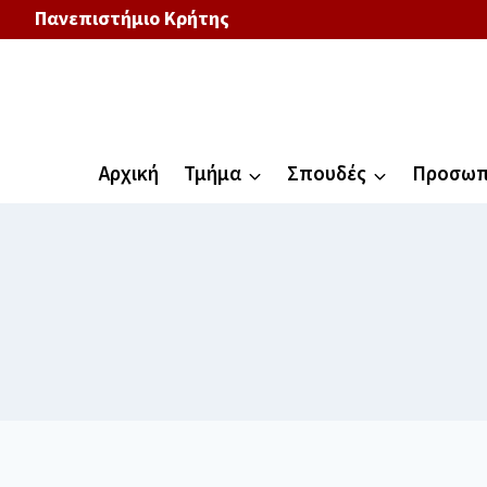
Πανεπιστήμιο Κρήτης
Αρχική
Τμήμα
Σπουδές
Προσωπ