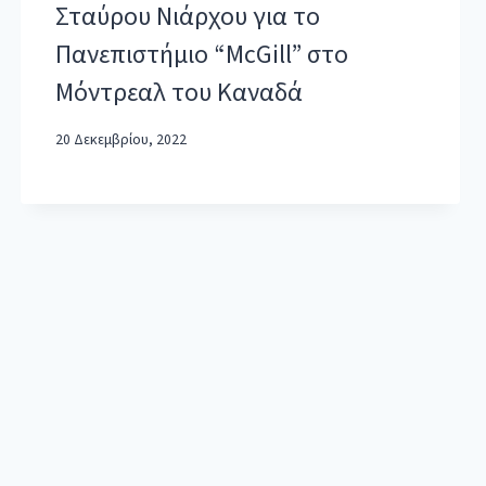
Σταύρου Νιάρχου για το
Πανεπιστήμιο “McGill” στο
Μόντρεαλ του Καναδά
20 Δεκεμβρίου, 2022