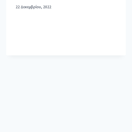
22 Δεκεμβρίου, 2022