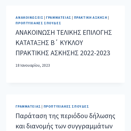
ΑΝΑΚΟΙΝΏΣΕΙΣ
|
ΓΡΑΜΜΑΤΕΊΑΣ
|
ΠΡΑΚΤΙΚΉ ΆΣΚΗΣΗ
|
ΠΡΟΠΤΥΧΙΑΚΈΣ ΣΠΟΥΔΈΣ
ΑΝΑΚΟΙΝΩΣΗ ΤΕΛΙΚΗΣ ΕΠΙΛΟΓΗΣ
ΚΑΤΑΤΑΞΗΣ Β΄ ΚΥΚΛΟΥ
ΠΡΑΚΤΙΚΗΣ ΑΣΚΗΣΗΣ 2022-2023
18 Ιανουαρίου, 2023
ΓΡΑΜΜΑΤΕΊΑΣ
|
ΠΡΟΠΤΥΧΙΑΚΈΣ ΣΠΟΥΔΈΣ
Παράταση της περιόδου δήλωσης
και διανομής των συγγραμμάτων