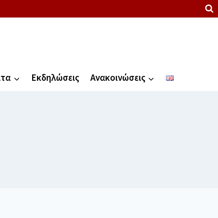
ατα
Εκδηλώσεις
Ανακοινώσεις