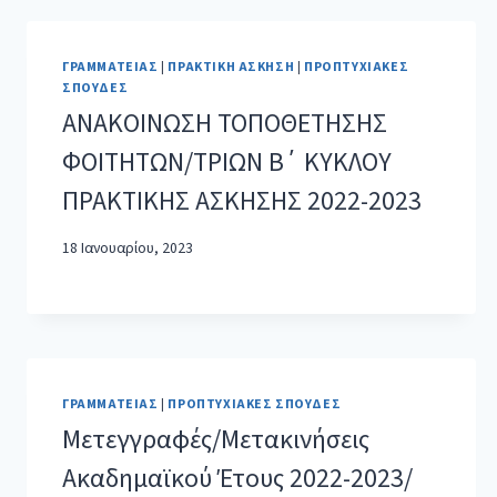
ΓΡΑΜΜΑΤΕΊΑΣ
|
ΠΡΑΚΤΙΚΉ ΆΣΚΗΣΗ
|
ΠΡΟΠΤΥΧΙΑΚΈΣ
ΣΠΟΥΔΈΣ
ΑΝΑΚΟΙΝΩΣΗ ΤΟΠΟΘΕΤΗΣΗΣ
ΦΟΙΤΗΤΩΝ/ΤΡΙΩΝ Β΄ ΚΥΚΛΟΥ
ΠΡΑΚΤΙΚΗΣ ΑΣΚΗΣΗΣ 2022-2023
18 Ιανουαρίου, 2023
ΓΡΑΜΜΑΤΕΊΑΣ
|
ΠΡΟΠΤΥΧΙΑΚΈΣ ΣΠΟΥΔΈΣ
Μετεγγραφές/Μετακινήσεις
Ακαδημαϊκού Έτους 2022-2023/