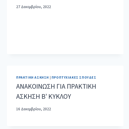
27 Δεκεμβρίου, 2022
ΠΡΑΚΤΙΚΉ ΆΣΚΗΣΗ
|
ΠΡΟΠΤΥΧΙΑΚΈΣ ΣΠΟΥΔΈΣ
ΑΝΑΚΟΙΝΩΣΗ ΓΙΑ ΠΡΑΚΤΙΚΗ
ΑΣΚΗΣΗ Β’ ΚΥΚΛΟΥ
16 Δεκεμβρίου, 2022