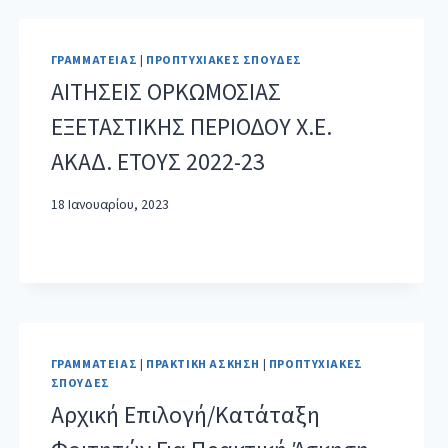
ΓΡΑΜΜΑΤΕΊΑΣ
|
ΠΡΟΠΤΥΧΙΑΚΈΣ ΣΠΟΥΔΈΣ
ΑΙΤΗΣΕΙΣ ΟΡΚΩΜΟΣΙΑΣ
ΕΞΕΤΑΣΤΙΚΗΣ ΠΕΡΙΟΔΟΥ Χ.Ε.
ΑΚΑΔ. ΕΤΟΥΣ 2022-23
18 Ιανουαρίου, 2023
ΓΡΑΜΜΑΤΕΊΑΣ
|
ΠΡΑΚΤΙΚΉ ΆΣΚΗΣΗ
|
ΠΡΟΠΤΥΧΙΑΚΈΣ
ΣΠΟΥΔΈΣ
Αρχική Επιλογή/Κατάταξη