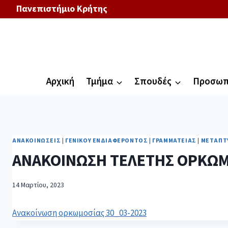
Πανεπιστήμιο Κρήτης
Αρχική
Τμήμα
Σπουδές
Προσωπ
ΑΝΑΚΟΙΝΏΣΕΙΣ
|
ΓΕΝΙΚΟΎ ΕΝΔΙΑΦΈΡΟΝΤΟΣ
|
ΓΡΑΜΜΑΤΕΊΑΣ
|
ΜΕΤΑΠΤ
ΑΝΑΚΟΙΝΩΣΗ ΤΕΛΕΤΗΣ ΟΡΚΩΜ
14 Μαρτίου, 2023
Ανακοίνωση ορκωμοσίας 30_03-2023