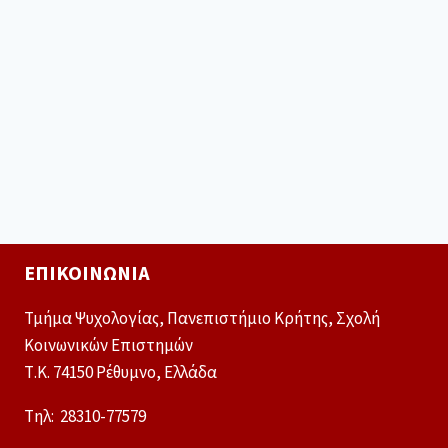
ΕΠΙΚΟΙΝΩΝΊΑ
Τμήμα Ψυχολογίας, Πανεπιστήμιο Κρήτης, Σχολή
Κοινωνικών Επιστημών
Τ.Κ. 74150 Ρέθυμνο, Ελλάδα
Tηλ: 28310-77579