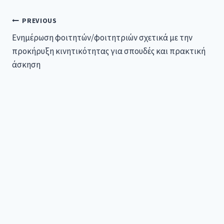
PREVIOUS
Ενημέρωση φοιτητών/φοιτητριών σχετικά με την
προκήρυξη κινητικότητας για σπουδές και πρακτική
άσκηση