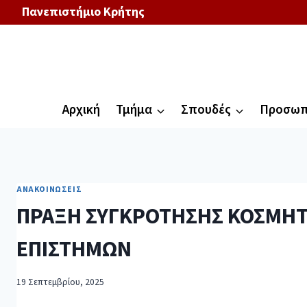
Πανεπιστήμιο Κρήτης
Αρχική
Τμήμα
Σπουδές
Προσωπ
ΑΝΑΚΟΙΝΏΣΕΙΣ
ΠΡΑΞΗ ΣΥΓΚΡΟΤΗΣΗΣ ΚΟΣΜΗΤ
ΕΠΙΣΤΗΜΩΝ
19 Σεπτεμβρίου, 2025