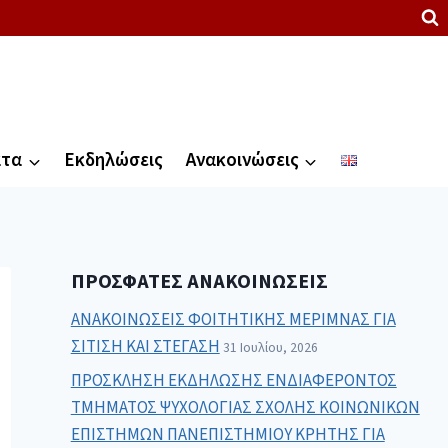
ατα
Εκδηλώσεις
Ανακοινώσεις
ΠΡΌΣΦΑΤΕΣ ΑΝΑΚΟΙΝΏΣΕΙΣ
ΑΝΑΚΟΙΝΩΣΕΙΣ ΦΟΙΤΗΤΙΚΗΣ ΜΕΡΙΜΝΑΣ ΓΙΑ
ΣΙΤΙΣΗ ΚΑΙ ΣΤΕΓΑΣΗ
31 Ιουλίου, 2026
ΠΡΟΣΚΛΗΣΗ ΕΚΔΗΛΩΣΗΣ ΕΝΔΙΑΦΕΡΟΝΤΟΣ
ΤΜΗΜΑΤΟΣ ΨΥΧΟΛΟΓΙΑΣ ΣΧΟΛΗΣ ΚΟΙΝΩΝΙΚΩΝ
ΕΠΙΣΤΗΜΩΝ ΠΑΝΕΠΙΣΤΗΜΙΟΥ ΚΡΗΤΗΣ ΓΙΑ