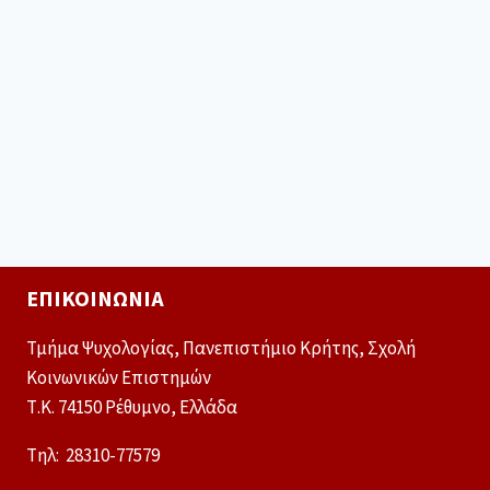
ΕΠΙΚΟΙΝΩΝΊΑ
Τμήμα Ψυχολογίας, Πανεπιστήμιο Κρήτης, Σχολή
Κοινωνικών Επιστημών
Τ.Κ. 74150 Ρέθυμνο, Ελλάδα
Tηλ: 28310-77579