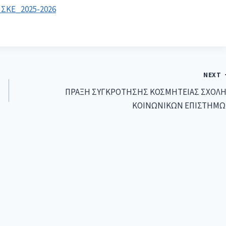
ΚΕ_2025-2026
NEXT
ΠΡΑΞΗ ΣΥΓΚΡΟΤΗΣΗΣ ΚΟΣΜΗΤΕΙΑΣ ΣΧΟΛ
ΚΟΙΝΩΝΙΚΩΝ ΕΠΙΣΤΗΜ