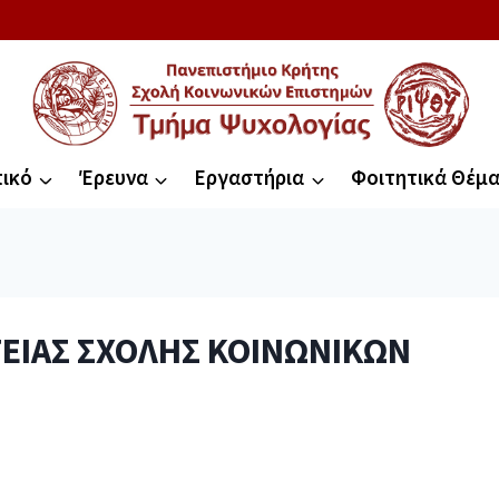
ικό
Έρευνα
Εργαστήρια
Φοιτητικά Θέμ
ΕΙΑΣ ΣΧΟΛΗΣ ΚΟΙΝΩΝΙΚΩΝ