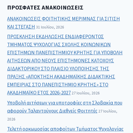
ΠΡΌΣΦΑΤΕΣ ΑΝΑΚΟΙΝΏΣΕΙΣ
ΑΝΑΚΟΙΝΩΣΕΙΣ ΦΟΙΤΗΤΙΚΗΣ ΜΕΡΙΜΝΑΣ ΓΙΑ ΣΙΤΙΣΗ
ΚΑΙ ΣΤΕΓΑΣΗ
31 Ιουλίου, 2026
ΠΡΟΣΚΛΗΣΗ ΕΚΔΗΛΩΣΗΣ ΕΝΔΙΑΦΕΡΟΝΤΟΣ
ΤΜΗΜΑΤΟΣ ΨΥΧΟΛΟΓΙΑΣ ΣΧΟΛΗΣ ΚΟΙΝΩΝΙΚΩΝ
ΕΠΙΣΤΗΜΩΝ ΠΑΝΕΠΙΣΤΗΜΙΟΥ ΚΡΗΤΗΣ ΓΙΑ ΥΠΟΒΟΛΗ
ΑΙΤΗΣΕΩΝ ΑΠΟ ΝΕΟΥΣ ΕΠΙΣΤΗΜΟΝΕΣ ΚΑΤΟΧΟΥΣ
ΔΙΔΑΚΤΟΡΙΚΟΥ ΣΤΟ ΠΛΑΙΣΙΟ ΥΛΟΠΟΙΗΣΗΣ ΤΗΣ
ΠΡΑΞΗΣ «ΑΠΟΚΤΗΣΗ ΑΚΑΔΗΜΑΪΚΗΣ ΔΙΔΑΚΤΙΚΗΣ
ΕΜΠΕΙΡΙΑΣ ΣΤΟ ΠΑΝΕΠΙΣΤΗΜΙΟ ΚΡΗΤΗΣ» ΣΤΟ
ΑΚΑΔΗΜΑΪΚΟ ΕΤΟΣ 2026-2027
27 Ιουλίου, 2026
Υποβολή αιτήσεων για υποτροφίες στη Σλοβακία που
αφορούν Ταλαντούχους Διεθνείς Φοιτητές
27 Ιουλίου,
2026
Τελετή ορκωμοσίας αποφοίτων Τμήματος Ψυχολογίας