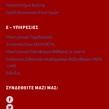
Πανεπιστήμιο Κρήτης
Σχολή Κοινωνικών Επιστημών
E – ΥΠΗΡΕΣΊΕΣ
Ηλεκτρονικό Ταχυδρομείο
Students/Class EDUPORTAL
Ηλεκτρονική Πλατφόρμα Μάθησης (e-Learn)
Σύνδεσμος Ελληνικών Ακαδημαϊκών Βιβλιοθηκών (HEAL
-Link)
Εύδοξος
ΣΥΝΔΕΘΕΊΤΕ ΜΑΖΊ ΜΑΣ: