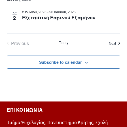
2 Ιουνίου, 2025
-
20 Ιουνίου, 2025
ΔΕ
2
Εξεταστική Εαρινού Εξαμήνου
Previous
Today
Events
Next
Events
Subscribe to calendar
ΕΠΙΚΟΙΝΩΝΊΑ
Τμήμα Ψυχολογίας, Πανεπιστήμιο Κρήτης, Σχολή