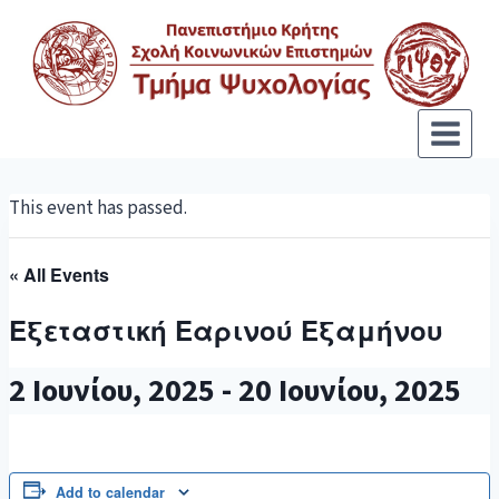
This event has passed.
« All Events
Εξεταστική Εαρινού Εξαμήνου
2 Ιουνίου, 2025
-
20 Ιουνίου, 2025
Add to calendar