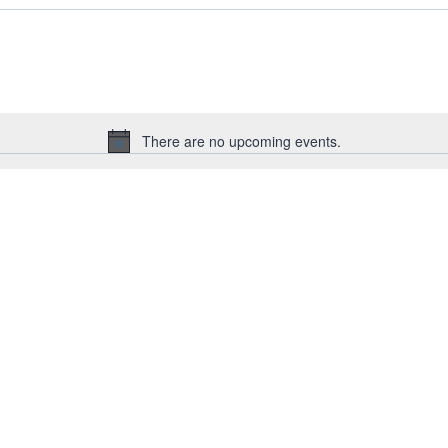
There are no upcoming events.
Notice