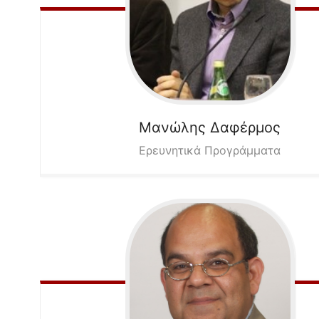
Μανώλης
Δαφέρμος
Ερευνητικά Προγράμματα