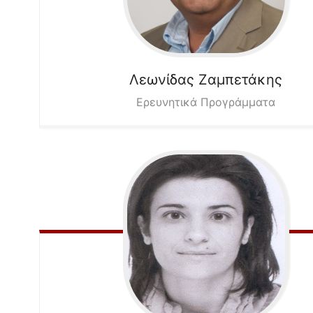
Λεωνίδας
Ζαμπετάκης
Ερευνητικά Προγράμματα