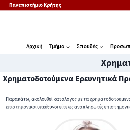
Πανεπιστήμιο Κρήτης
Αρχική
Τμήμα
Σπουδές
Προσωπ
Χρηματ
Χρηματοδοτούμενα Ερευνητικά Π
Παρακάτω, ακολουθεί κατάλογος με τα χρηματοδοτούμενα
επιστημονικοί υπεύθυνοι είτε ως αναπληρωτές επιστημονι