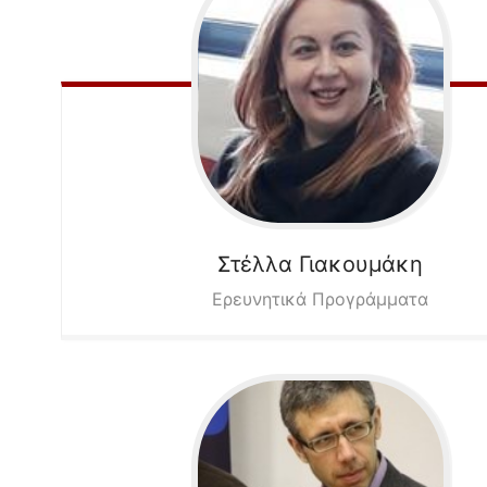
Στέλλα
Γιακουμάκη
Ερευνητικά Προγράμματα