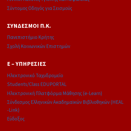
Σύντομος Οδηγός για Σεισμούς
ΣΎΝΔΕΣΜΟΙ Π.Κ.
Πανεπιστήμιο Κρήτης
Σχολή Κοινωνικών Επιστημών
E – ΥΠΗΡΕΣΊΕΣ
Ηλεκτρονικό Ταχυδρομείο
Students/Class EDUPORTAL
Ηλεκτρονική Πλατφόρμα Μάθησης (e-Learn)
Σύνδεσμος Ελληνικών Ακαδημαϊκών Βιβλιοθηκών (HEAL
-Link)
Εύδοξος