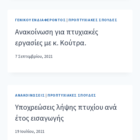
ΓΕΝΙΚΟΎ ΕΝΔΙΑΦΈΡΟΝΤΟΣ
|
ΠΡΟΠΤΥΧΙΑΚΈΣ ΣΠΟΥΔΈΣ
Ανακοίνωση για πτυχιακές
εργασίες με κ. Κούτρα.
7 Σεπτεμβρίου, 2021
ΑΝΑΚΟΙΝΏΣΕΙΣ
|
ΠΡΟΠΤΥΧΙΑΚΈΣ ΣΠΟΥΔΈΣ
Υποχρεώσεις λήψης πτυχίου ανά
έτος εισαγωγής
19 Ιουλίου, 2021