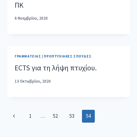
ΠΚ
6 Νοεμβρίου, 2020
ΓΡΑΜΜΑΤΕΊΑΣ
|
ΠΡΟΠΤΥΧΙΑΚΈΣ ΣΠΟΥΔΈΣ
ECTS για τη λήψη πτυχίου.
13 Οκτωβρίου, 2020
1
…
52
53
54