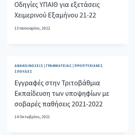
Οδηγίες ΥΠΑΙΘ για εξετάσεις
Χειμερινού Εξαμήνου 21-22
13 Ιανουαρίου, 2022
ΑΝΑΚΟΙΝΏΣΕΙΣ
|
ΓΡΑΜΜΑΤΕΊΑΣ
|
ΠΡΟΠΤΥΧΙΑΚΈΣ
ΣΠΟΥΔΈΣ
Εγγραφές στην Τριτοβάθμια
Εκπαίδευση των υποψηφίων με
σοβαρές παθήσεις 2021-2022
14 Οκτωβρίου, 2021