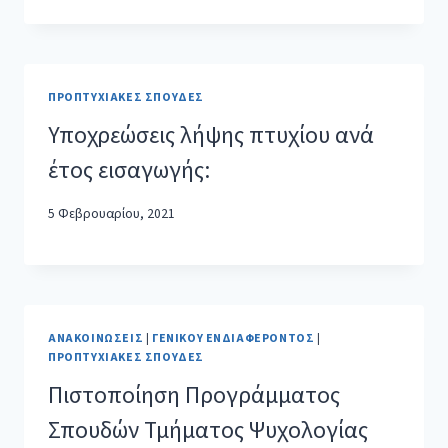
ΠΡΟΠΤΥΧΙΑΚΈΣ ΣΠΟΥΔΈΣ
Υποχρεώσεις λήψης πτυχίου ανά
έτος εισαγωγής:
5 Φεβρουαρίου, 2021
ΑΝΑΚΟΙΝΏΣΕΙΣ
|
ΓΕΝΙΚΟΎ ΕΝΔΙΑΦΈΡΟΝΤΟΣ
|
ΠΡΟΠΤΥΧΙΑΚΈΣ ΣΠΟΥΔΈΣ
Πιστοποίηση Προγράμματος
Σπουδών Τμήματος Ψυχολογίας