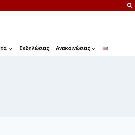
ατα
Εκδηλώσεις
Ανακοινώσεις