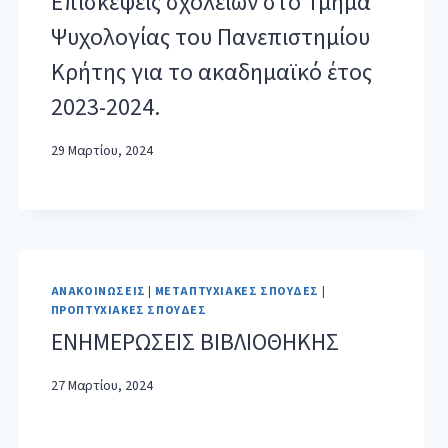
Επισκέψεις σχολείων στο Τμήμα
Ψυχολογίας του Πανεπιστημίου
Κρήτης για το ακαδημαϊκό έτος
2023-2024.
29 Μαρτίου, 2024
ΑΝΑΚΟΙΝΏΣΕΙΣ
|
ΜΕΤΑΠΤΥΧΙΑΚΈΣ ΣΠΟΥΔΈΣ
|
ΠΡΟΠΤΥΧΙΑΚΈΣ ΣΠΟΥΔΈΣ
ΕΝΗΜΕΡΩΣΕΙΣ ΒΙΒΛΙΟΘΗΚΗΣ
27 Μαρτίου, 2024