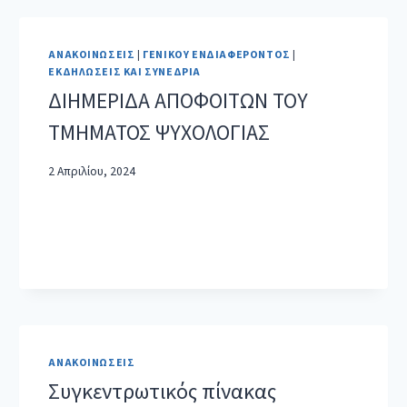
ΑΝΑΚΟΙΝΏΣΕΙΣ
|
ΓΕΝΙΚΟΎ ΕΝΔΙΑΦΈΡΟΝΤΟΣ
|
ΕΚΔΗΛΏΣΕΙΣ ΚΑΙ ΣΥΝΈΔΡΙΑ
ΔΙΗΜΕΡΙΔΑ ΑΠΟΦΟΙΤΩΝ ΤΟΥ
ΤΜΗΜΑΤΟΣ ΨΥΧΟΛΟΓΙΑΣ
2 Απριλίου, 2024
ΑΝΑΚΟΙΝΏΣΕΙΣ
Συγκεντρωτικός πίνακας