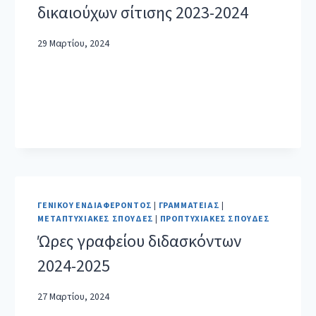
δικαιούχων σίτισης 2023-2024
29 Μαρτίου, 2024
ΓΕΝΙΚΟΎ ΕΝΔΙΑΦΈΡΟΝΤΟΣ
|
ΓΡΑΜΜΑΤΕΊΑΣ
|
ΜΕΤΑΠΤΥΧΙΑΚΈΣ ΣΠΟΥΔΈΣ
|
ΠΡΟΠΤΥΧΙΑΚΈΣ ΣΠΟΥΔΈΣ
Ώρες γραφείου διδασκόντων
2024-2025
27 Μαρτίου, 2024