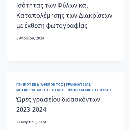
Ισότητας των Φύλων και
Καταπολέμησης των Διακρίσεων
με έκθεση φωτογραφίας
1 Απριλίου, 2024
ΓΕΝΙΚΟΎ ΕΝΔΙΑΦΈΡΟΝΤΟΣ
|
ΓΡΑΜΜΑΤΕΊΑΣ
|
ΜΕΤΑΠΤΥΧΙΑΚΈΣ ΣΠΟΥΔΈΣ
|
ΠΡΟΠΤΥΧΙΑΚΈΣ ΣΠΟΥΔΈΣ
Ώρες γραφείου διδασκόντων
2023-2024
27 Μαρτίου, 2024