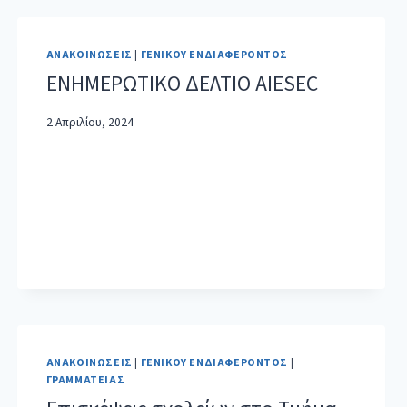
ΑΝΑΚΟΙΝΏΣΕΙΣ
|
ΓΕΝΙΚΟΎ ΕΝΔΙΑΦΈΡΟΝΤΟΣ
ΕΝΗΜΕΡΩΤΙΚΟ ΔΕΛΤΙΟ AIESEC
2 Απριλίου, 2024
ΑΝΑΚΟΙΝΏΣΕΙΣ
|
ΓΕΝΙΚΟΎ ΕΝΔΙΑΦΈΡΟΝΤΟΣ
|
ΓΡΑΜΜΑΤΕΊΑΣ