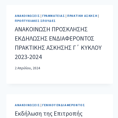
ΑΝΑΚΟΙΝΏΣΕΙΣ
|
ΓΡΑΜΜΑΤΕΊΑΣ
|
ΠΡΑΚΤΙΚΉ ΆΣΚΗΣΗ
|
ΠΡΟΠΤΥΧΙΑΚΈΣ ΣΠΟΥΔΈΣ
ΑΝΑΚΟΙΝΩΣΗ ΠΡΟΣΚΛΗΣΗΣ
ΕΚΔΗΛΩΣΗΣ ΕΝΔΙΑΦΕΡΟΝΤΟΣ
ΠΡΑΚΤΙΚΗΣ ΑΣΚΗΣΗΣ Γ΄ ΚΥΚΛΟΥ
2023-2024
2 Απριλίου, 2024
ΑΝΑΚΟΙΝΏΣΕΙΣ
|
ΓΕΝΙΚΟΎ ΕΝΔΙΑΦΈΡΟΝΤΟΣ
Eκδήλωση της Επιτροπής