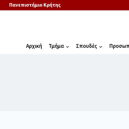
Πανεπιστήμιο Κρήτης
Αρχική
Τμήμα
Σπουδές
Προσωπ