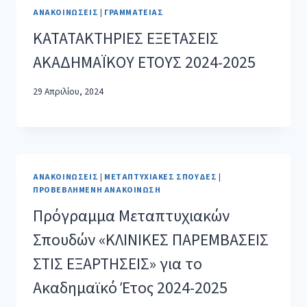
ΑΝΑΚΟΙΝΏΣΕΙΣ
|
ΓΡΑΜΜΑΤΕΊΑΣ
ΚΑΤΑΤΑΚΤΗΡΙΕΣ ΕΞΕΤΑΣΕΙΣ
ΑΚΑΔΗΜΑΪΚΟΥ ΕΤΟΥΣ 2024-2025
29 Απριλίου, 2024
ΑΝΑΚΟΙΝΏΣΕΙΣ
|
ΜΕΤΑΠΤΥΧΙΑΚΈΣ ΣΠΟΥΔΈΣ
|
ΠΡΟΒΕΒΛΗΜΈΝΗ ΑΝΑΚΟΊΝΩΣΗ
Πρόγραμμα Μεταπτυχιακών
Σπουδών «ΚΛΙΝΙΚΕΣ ΠΑΡΕΜΒΑΣΕΙΣ
ΣΤΙΣ ΕΞΑΡΤΗΣΕΙΣ» για το
Ακαδημαϊκό Έτος 2024-2025