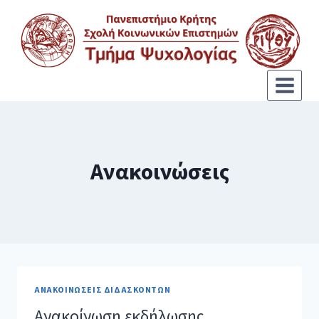
Ανακοινώσεις
ΑΝΑΚΟΙΝΏΣΕΙΣ ΔΙΔΑΣΚΌΝΤΩΝ
Ανακοίνωση εκδήλωσης