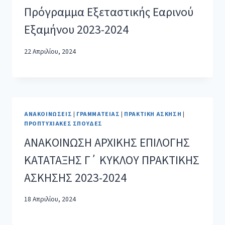
Πρόγραμμα Εξεταστικής Εαρινού
Εξαμήνου 2023-2024
22 Απριλίου, 2024
ΑΝΑΚΟΙΝΏΣΕΙΣ
|
ΓΡΑΜΜΑΤΕΊΑΣ
|
ΠΡΑΚΤΙΚΉ ΆΣΚΗΣΗ
|
ΠΡΟΠΤΥΧΙΑΚΈΣ ΣΠΟΥΔΈΣ
ΑΝΑΚΟΙΝΩΣΗ ΑΡΧΙΚΗΣ ΕΠΙΛΟΓΗΣ
ΚΑΤΑΤΑΞΗΣ Γ΄ ΚΥΚΛΟΥ ΠΡΑΚΤΙΚΗΣ
ΑΣΚΗΣΗΣ 2023-2024
18 Απριλίου, 2024