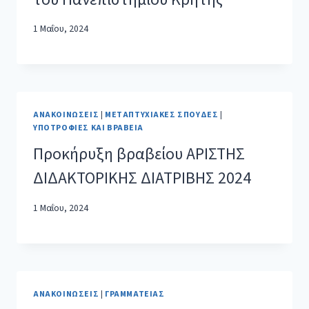
1 Μαΐου, 2024
ΑΝΑΚΟΙΝΏΣΕΙΣ
|
ΜΕΤΑΠΤΥΧΙΑΚΈΣ ΣΠΟΥΔΈΣ
|
ΥΠΟΤΡΟΦΊΕΣ ΚΑΙ ΒΡΑΒΕΊΑ
Προκήρυξη βραβείου ΑΡΙΣΤΗΣ
ΔΙΔΑΚΤΟΡΙΚΗΣ ΔΙΑΤΡΙΒΗΣ 2024
1 Μαΐου, 2024
ΑΝΑΚΟΙΝΏΣΕΙΣ
|
ΓΡΑΜΜΑΤΕΊΑΣ