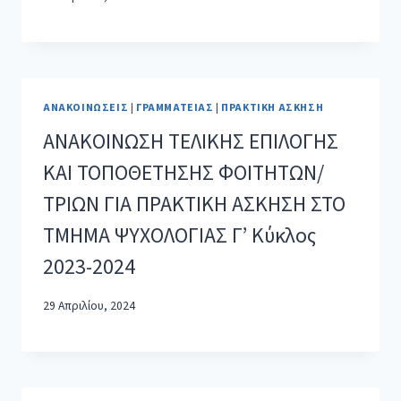
ΑΝΑΚΟΙΝΏΣΕΙΣ
|
ΓΡΑΜΜΑΤΕΊΑΣ
|
ΠΡΑΚΤΙΚΉ ΆΣΚΗΣΗ
ΑΝΑΚΟΙΝΩΣΗ ΤΕΛΙΚΗΣ ΕΠΙΛΟΓΗΣ
ΚΑΙ ΤΟΠΟΘΕΤΗΣΗΣ ΦΟΙΤΗΤΩΝ/
ΤΡΙΩΝ ΓΙΑ ΠΡΑΚΤΙΚΗ ΑΣΚΗΣΗ ΣΤΟ
ΤΜΗΜΑ ΨΥΧΟΛΟΓΙΑΣ Γ’ Κύκλος
2023-2024
29 Απριλίου, 2024