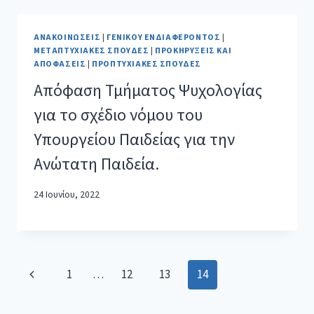
ΑΝΑΚΟΙΝΏΣΕΙΣ
|
ΓΕΝΙΚΟΎ ΕΝΔΙΑΦΈΡΟΝΤΟΣ
|
ΜΕΤΑΠΤΥΧΙΑΚΈΣ ΣΠΟΥΔΈΣ
|
ΠΡΟΚΗΡΎΞΕΙΣ ΚΑΙ
ΑΠΟΦΆΣΕΙΣ
|
ΠΡΟΠΤΥΧΙΑΚΈΣ ΣΠΟΥΔΈΣ
Απόφαση Τμήματος Ψυχολογίας
για το σχέδιο νόμου του
Υπουργείου Παιδείας για την
Ανώτατη Παιδεία.
24 Ιουνίου, 2022
1
…
12
13
14