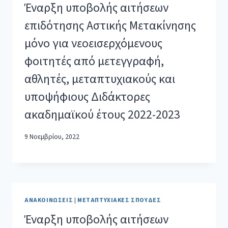
Έναρξη υποβολής αιτήσεων
επιδότησης Αστικής Μετακίνησης
μόνο για νεοεισερχόμενους
φοιτητές από μετεγγραφή,
αθλητές, μεταπτυχιακούς και
υποψήφιους Διδάκτορες
ακαδημαϊκού έτους 2022-2023
9 Νοεμβρίου, 2022
ΑΝΑΚΟΙΝΏΣΕΙΣ
|
ΜΕΤΑΠΤΥΧΙΑΚΈΣ ΣΠΟΥΔΈΣ
Έναρξη υποβολής αιτήσεων