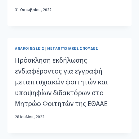
31 Οκτωβρίου, 2022
ΑΝΑΚΟΙΝΏΣΕΙΣ
|
ΜΕΤΑΠΤΥΧΙΑΚΈΣ ΣΠΟΥΔΈΣ
Πρόσκληση εκδήλωσης
ενδιαφέροντος για εγγραφή
μεταπτυχιακών φοιτητών και
υποψηφίων διδακτόρων στο
Μητρώο Φοιτητών της ΕΘΑΑΕ
28 Ιουλίου, 2022