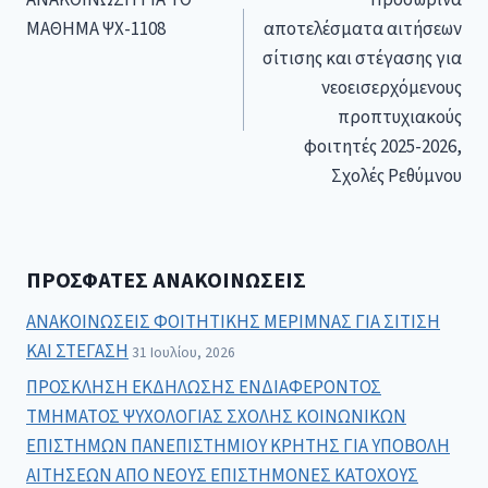
ΑΝΑΚΟΙΝΩΣΗ ΓΙΑ ΤΟ
Προσωρινά
ΜΑΘΗΜΑ ΨΧ-1108
αποτελέσματα αιτήσεων
σίτισης και στέγασης για
νεοεισερχόμενους
προπτυχιακούς
φοιτητές 2025-2026,
Σχολές Ρεθύμνου
ΠΡΌΣΦΑΤΕΣ ΑΝΑΚΟΙΝΏΣΕΙΣ
ΑΝΑΚΟΙΝΩΣΕΙΣ ΦΟΙΤΗΤΙΚΗΣ ΜΕΡΙΜΝΑΣ ΓΙΑ ΣΙΤΙΣΗ
ΚΑΙ ΣΤΕΓΑΣΗ
31 Ιουλίου, 2026
ΠΡΟΣΚΛΗΣΗ ΕΚΔΗΛΩΣΗΣ ΕΝΔΙΑΦΕΡΟΝΤΟΣ
ΤΜΗΜΑΤΟΣ ΨΥΧΟΛΟΓΙΑΣ ΣΧΟΛΗΣ ΚΟΙΝΩΝΙΚΩΝ
ΕΠΙΣΤΗΜΩΝ ΠΑΝΕΠΙΣΤΗΜΙΟΥ ΚΡΗΤΗΣ ΓΙΑ ΥΠΟΒΟΛΗ
ΑΙΤΗΣΕΩΝ ΑΠΟ ΝΕΟΥΣ ΕΠΙΣΤΗΜΟΝΕΣ ΚΑΤΟΧΟΥΣ