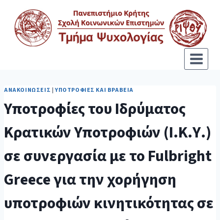
ΑΝΑΚΟΙΝΏΣΕΙΣ
|
ΥΠΟΤΡΟΦΊΕΣ ΚΑΙ ΒΡΑΒΕΊΑ
Υποτροφίες του Ιδρύματος
Κρατικών Υποτροφιών (Ι.Κ.Υ.)
σε συνεργασία με το Fulbright
Greece για την χορήγηση
υποτροφιών κινητικότητας σε