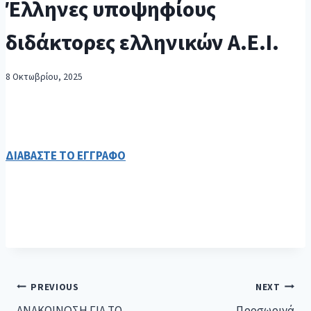
Έλληνες υποψηφίους
διδάκτορες ελληνικών Α.Ε.Ι.
8 Οκτωβρίου, 2025
ΔΙΑΒΑΣΤΕ ΤΟ ΕΓΓΡΑΦΟ
PREVIOUS
NEXT