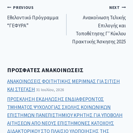
PREVIOUS
NEXT
Εθελοντικό Πρόγραμμα
Ανακοίνωση Τελικής
“ΓΕΦΥΡΑ”
Επιλογής και
Τοποθέτησης Γ’ Κύκλου
Πρακτικής Άσκησης 2025
ΠΡΌΣΦΑΤΕΣ ΑΝΑΚΟΙΝΏΣΕΙΣ
ΑΝΑΚΟΙΝΩΣΕΙΣ ΦΟΙΤΗΤΙΚΗΣ ΜΕΡΙΜΝΑΣ ΓΙΑ ΣΙΤΙΣΗ
ΚΑΙ ΣΤΕΓΑΣΗ
31 Ιουλίου, 2026
ΠΡΟΣΚΛΗΣΗ ΕΚΔΗΛΩΣΗΣ ΕΝΔΙΑΦΕΡΟΝΤΟΣ
ΤΜΗΜΑΤΟΣ ΨΥΧΟΛΟΓΙΑΣ ΣΧΟΛΗΣ ΚΟΙΝΩΝΙΚΩΝ
ΕΠΙΣΤΗΜΩΝ ΠΑΝΕΠΙΣΤΗΜΙΟΥ ΚΡΗΤΗΣ ΓΙΑ ΥΠΟΒΟΛΗ
ΑΙΤΗΣΕΩΝ ΑΠΟ ΝΕΟΥΣ ΕΠΙΣΤΗΜΟΝΕΣ ΚΑΤΟΧΟΥΣ
ΔΙΔΑΚΤΟΡΙΚΟΥ ΣΤΟ ΠΛΑΙΣΙΟ ΥΛΟΠΟΙΗΣΗΣ ΤΗΣ