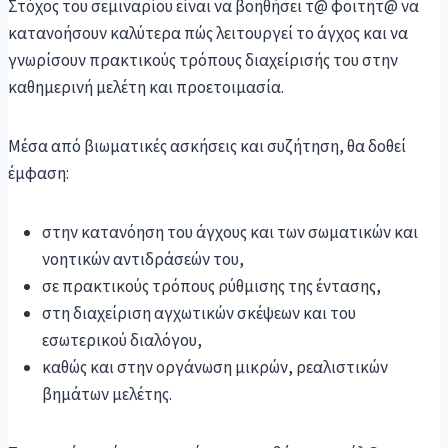
Στόχος του σεμιναρίου είναι να βοηθήσει τ@ φοιτητ@ να
κατανοήσουν καλύτερα πώς λειτουργεί το άγχος και να
γνωρίσουν πρακτικούς τρόπους διαχείρισής του στην
καθημερινή μελέτη και προετοιμασία.
Μέσα από βιωματικές ασκήσεις και συζήτηση, θα δοθεί
έμφαση:
στην κατανόηση του άγχους και των σωματικών και
νοητικών αντιδράσεών του,
σε πρακτικούς τρόπους ρύθμισης της έντασης,
στη διαχείριση αγχωτικών σκέψεων και του
εσωτερικού διαλόγου,
καθώς και στην οργάνωση μικρών, ρεαλιστικών
βημάτων μελέτης.