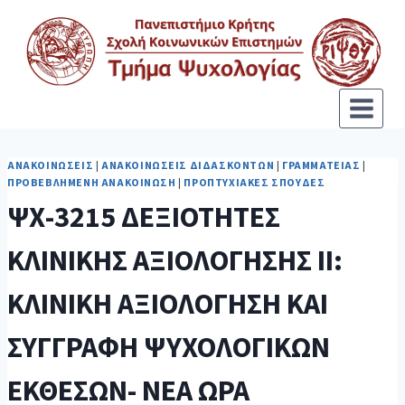
ΑΝΑΚΟΙΝΏΣΕΙΣ
|
ΑΝΑΚΟΙΝΏΣΕΙΣ ΔΙΔΑΣΚΌΝΤΩΝ
|
ΓΡΑΜΜΑΤΕΊΑΣ
|
ΠΡΟΒΕΒΛΗΜΈΝΗ ΑΝΑΚΟΊΝΩΣΗ
|
ΠΡΟΠΤΥΧΙΑΚΈΣ ΣΠΟΥΔΈΣ
ΨΧ-3215 ΔΕΞΙΟΤΗΤΕΣ
ΚΛΙΝΙΚΗΣ ΑΞΙΟΛΟΓΗΣΗΣ ΙΙ:
ΚΛΙΝΙΚΗ ΑΞΙΟΛΟΓΗΣΗ ΚΑΙ
ΣΥΓΓΡΑΦΗ ΨΥΧΟΛΟΓΙΚΩΝ
ΕΚΘΕΣΩΝ- ΝΕΑ ΩΡΑ