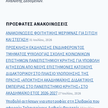
Ανάλυσης Δεδομένων.
ΠΡΌΣΦΑΤΕΣ ΑΝΑΚΟΙΝΏΣΕΙΣ
ΑΝΑΚΟΙΝΩΣΕΙΣ ΦΟΙΤΗΤΙΚΗΣ ΜΕΡΙΜΝΑΣ ΓΙΑ ΣΙΤΙΣΗ
ΚΑΙ ΣΤΕΓΑΣΗ
31 Ιουλίου, 2026
ΠΡΟΣΚΛΗΣΗ ΕΚΔΗΛΩΣΗΣ ΕΝΔΙΑΦΕΡΟΝΤΟΣ
ΤΜΗΜΑΤΟΣ ΨΥΧΟΛΟΓΙΑΣ ΣΧΟΛΗΣ ΚΟΙΝΩΝΙΚΩΝ
ΕΠΙΣΤΗΜΩΝ ΠΑΝΕΠΙΣΤΗΜΙΟΥ ΚΡΗΤΗΣ ΓΙΑ ΥΠΟΒΟΛΗ
ΑΙΤΗΣΕΩΝ ΑΠΟ ΝΕΟΥΣ ΕΠΙΣΤΗΜΟΝΕΣ ΚΑΤΟΧΟΥΣ
ΔΙΔΑΚΤΟΡΙΚΟΥ ΣΤΟ ΠΛΑΙΣΙΟ ΥΛΟΠΟΙΗΣΗΣ ΤΗΣ
ΠΡΑΞΗΣ «ΑΠΟΚΤΗΣΗ ΑΚΑΔΗΜΑΪΚΗΣ ΔΙΔΑΚΤΙΚΗΣ
ΕΜΠΕΙΡΙΑΣ ΣΤΟ ΠΑΝΕΠΙΣΤΗΜΙΟ ΚΡΗΤΗΣ» ΣΤΟ
ΑΚΑΔΗΜΑΪΚΟ ΕΤΟΣ 2026-2027
27 Ιουλίου, 2026
Υποβολή αιτήσεων για υποτροφίες στη Σλοβακία που