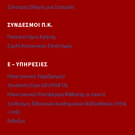
Σύντομος Οδηγός για Σεισμούς
ΣΎΝΔΕΣΜΟΙ Π.Κ.
Πανεπιστήμιο Κρήτης
Σχολή Κοινωνικών Επιστημών
E – ΥΠΗΡΕΣΊΕΣ
Ηλεκτρονικό Ταχυδρομείο
Students/Class EDUPORTAL
Ηλεκτρονική Πλατφόρμα Μάθησης (e-Learn)
Σύνδεσμος Ελληνικών Ακαδημαϊκών Βιβλιοθηκών (HEAL
-Link)
Εύδοξος