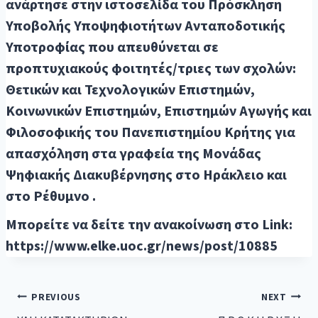
ανάρτησε στην ιστοσελίδα του Πρόσκληση
Υποβολής Υποψηφιοτήτων Ανταποδοτικής
Υποτροφίας που απευθύνεται σε
προπτυχιακούς φοιτητές/τριες των σχολών:
Θετικών και Τεχνολογικών Επιστημών,
Κοινωνικών Επιστημών, Επιστημών Αγωγής και
Φιλοσοφικής του Πανεπιστημίου Κρήτης για
απασχόληση στα γραφεία της Μονάδας
Ψηφιακής Διακυβέρνησης στο Ηράκλειο και
στο Ρέθυμνο .
Μπορείτε να δείτε την ανακοίνωση στο Link:
https://www.elke.uoc.gr/news/post/10885
PREVIOUS
NEXT