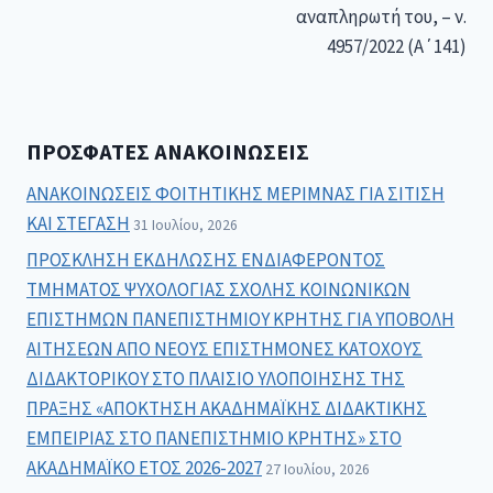
αναπληρωτή του, – ν.
4957/2022 (Α΄141)
ΠΡΌΣΦΑΤΕΣ ΑΝΑΚΟΙΝΏΣΕΙΣ
ΑΝΑΚΟΙΝΩΣΕΙΣ ΦΟΙΤΗΤΙΚΗΣ ΜΕΡΙΜΝΑΣ ΓΙΑ ΣΙΤΙΣΗ
ΚΑΙ ΣΤΕΓΑΣΗ
31 Ιουλίου, 2026
ΠΡΟΣΚΛΗΣΗ ΕΚΔΗΛΩΣΗΣ ΕΝΔΙΑΦΕΡΟΝΤΟΣ
ΤΜΗΜΑΤΟΣ ΨΥΧΟΛΟΓΙΑΣ ΣΧΟΛΗΣ ΚΟΙΝΩΝΙΚΩΝ
ΕΠΙΣΤΗΜΩΝ ΠΑΝΕΠΙΣΤΗΜΙΟΥ ΚΡΗΤΗΣ ΓΙΑ ΥΠΟΒΟΛΗ
ΑΙΤΗΣΕΩΝ ΑΠΟ ΝΕΟΥΣ ΕΠΙΣΤΗΜΟΝΕΣ ΚΑΤΟΧΟΥΣ
ΔΙΔΑΚΤΟΡΙΚΟΥ ΣΤΟ ΠΛΑΙΣΙΟ ΥΛΟΠΟΙΗΣΗΣ ΤΗΣ
ΠΡΑΞΗΣ «ΑΠΟΚΤΗΣΗ ΑΚΑΔΗΜΑΪΚΗΣ ΔΙΔΑΚΤΙΚΗΣ
ΕΜΠΕΙΡΙΑΣ ΣΤΟ ΠΑΝΕΠΙΣΤΗΜΙΟ ΚΡΗΤΗΣ» ΣΤΟ
ΑΚΑΔΗΜΑΪΚΟ ΕΤΟΣ 2026-2027
27 Ιουλίου, 2026