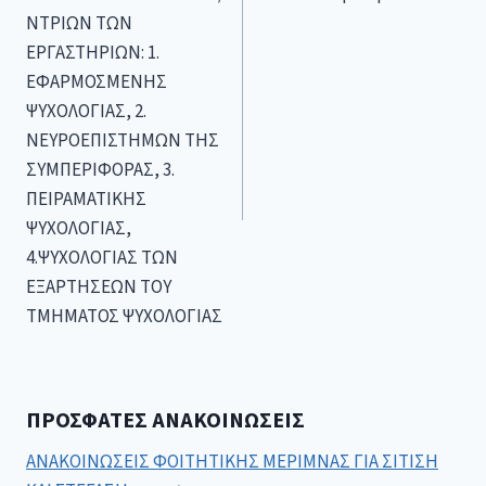
ΝΤΡΙΩΝ ΤΩΝ
ΕΡΓΑΣΤΗΡΙΩΝ: 1.
ΕΦΑΡΜΟΣΜΕΝΗΣ
ΨΥΧΟΛΟΓΙΑΣ, 2.
ΝΕΥΡΟΕΠΙΣΤΗΜΩΝ ΤΗΣ
ΣΥΜΠΕΡΙΦΟΡΑΣ, 3.
ΠΕΙΡΑΜΑΤΙΚΗΣ
ΨΥΧΟΛΟΓΙΑΣ,
4.ΨΥΧΟΛΟΓΙΑΣ ΤΩΝ
ΕΞΑΡΤΗΣΕΩΝ ΤΟΥ
ΤΜΗΜΑΤΟΣ ΨΥΧΟΛΟΓΙΑΣ
ΠΡΌΣΦΑΤΕΣ ΑΝΑΚΟΙΝΏΣΕΙΣ
ΑΝΑΚΟΙΝΩΣΕΙΣ ΦΟΙΤΗΤΙΚΗΣ ΜΕΡΙΜΝΑΣ ΓΙΑ ΣΙΤΙΣΗ