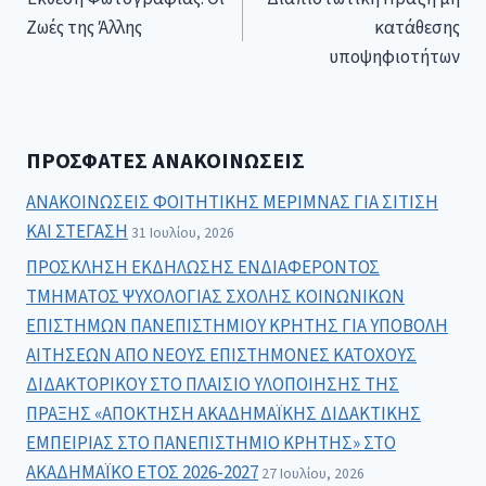
Ζωές της Άλλης
κατάθεσης
υποψηφιοτήτων
ΠΡΌΣΦΑΤΕΣ ΑΝΑΚΟΙΝΏΣΕΙΣ
ΑΝΑΚΟΙΝΩΣΕΙΣ ΦΟΙΤΗΤΙΚΗΣ ΜΕΡΙΜΝΑΣ ΓΙΑ ΣΙΤΙΣΗ
ΚΑΙ ΣΤΕΓΑΣΗ
31 Ιουλίου, 2026
ΠΡΟΣΚΛΗΣΗ ΕΚΔΗΛΩΣΗΣ ΕΝΔΙΑΦΕΡΟΝΤΟΣ
ΤΜΗΜΑΤΟΣ ΨΥΧΟΛΟΓΙΑΣ ΣΧΟΛΗΣ ΚΟΙΝΩΝΙΚΩΝ
ΕΠΙΣΤΗΜΩΝ ΠΑΝΕΠΙΣΤΗΜΙΟΥ ΚΡΗΤΗΣ ΓΙΑ ΥΠΟΒΟΛΗ
ΑΙΤΗΣΕΩΝ ΑΠΟ ΝΕΟΥΣ ΕΠΙΣΤΗΜΟΝΕΣ ΚΑΤΟΧΟΥΣ
ΔΙΔΑΚΤΟΡΙΚΟΥ ΣΤΟ ΠΛΑΙΣΙΟ ΥΛΟΠΟΙΗΣΗΣ ΤΗΣ
ΠΡΑΞΗΣ «ΑΠΟΚΤΗΣΗ ΑΚΑΔΗΜΑΪΚΗΣ ΔΙΔΑΚΤΙΚΗΣ
ΕΜΠΕΙΡΙΑΣ ΣΤΟ ΠΑΝΕΠΙΣΤΗΜΙΟ ΚΡΗΤΗΣ» ΣΤΟ
ΑΚΑΔΗΜΑΪΚΟ ΕΤΟΣ 2026-2027
27 Ιουλίου, 2026