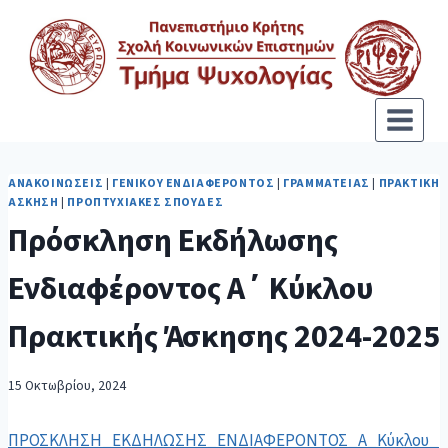
ΑΝΑΚΟΙΝΏΣΕΙΣ
|
ΓΕΝΙΚΟΎ ΕΝΔΙΑΦΈΡΟΝΤΟΣ
|
ΓΡΑΜΜΑΤΕΊΑΣ
|
ΠΡΑΚΤΙΚΉ
ΆΣΚΗΣΗ
|
ΠΡΟΠΤΥΧΙΑΚΈΣ ΣΠΟΥΔΈΣ
Πρόσκληση Εκδήλωσης
Ενδιαφέροντος Α΄ Κύκλου
Πρακτικής Άσκησης 2024-2025
15 Οκτωβρίου, 2024
ΠΡΟΣΚΛΗΣΗ_ΕΚΔΗΛΩΣΗΣ_ΕΝΔΙΑΦΕΡΟΝΤΟΣ_Α_Κύκλου_