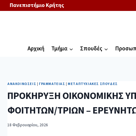
Πανεπιστήμιο Κρήτης
Αρχική
Τμήμα
Σπουδές
Προσωπ
ΑΝΑΚΟΙΝΏΣΕΙΣ
|
ΓΡΑΜΜΑΤΕΊΑΣ
|
ΜΕΤΑΠΤΥΧΙΑΚΈΣ ΣΠΟΥΔΈΣ
ΠΡΟΚΗΡΥΞΗ ΟΙΚΟΝΟΜΙΚΗΣ ΥΠ
ΦΟΙΤΗΤΩΝ/ΤΡΙΩΝ – ΕΡΕΥΝΗΤ
18 Φεβρουαρίου, 2026