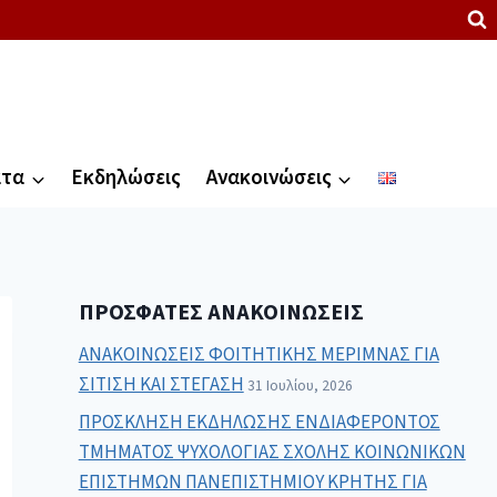
ατα
Εκδηλώσεις
Ανακοινώσεις
ΠΡΌΣΦΑΤΕΣ ΑΝΑΚΟΙΝΏΣΕΙΣ
ΑΝΑΚΟΙΝΩΣΕΙΣ ΦΟΙΤΗΤΙΚΗΣ ΜΕΡΙΜΝΑΣ ΓΙΑ
ΣΙΤΙΣΗ ΚΑΙ ΣΤΕΓΑΣΗ
31 Ιουλίου, 2026
ΠΡΟΣΚΛΗΣΗ ΕΚΔΗΛΩΣΗΣ ΕΝΔΙΑΦΕΡΟΝΤΟΣ
ΤΜΗΜΑΤΟΣ ΨΥΧΟΛΟΓΙΑΣ ΣΧΟΛΗΣ ΚΟΙΝΩΝΙΚΩΝ
ΕΠΙΣΤΗΜΩΝ ΠΑΝΕΠΙΣΤΗΜΙΟΥ ΚΡΗΤΗΣ ΓΙΑ