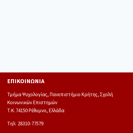
ΕΠΙΚΟΙΝΩΝΊΑ
Τμήμα Ψυχολογίας, Πανεπιστήμιο Κρήτης, Σχολή
Κοινωνικών Επιστημών
Τ.Κ. 74150 Ρέθυμνο, Ελλάδα
Tηλ: 28310-77579