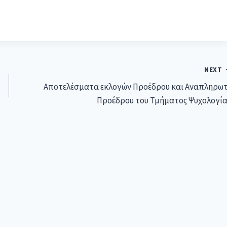
NEXT
Αποτελέσματα εκλογών Προέδρου και Αναπληρω
Προέδρου του Τμήματος Ψυχολογία