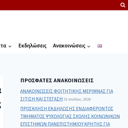
ατα
Εκδηλώσεις
Ανακοινώσεις
ΠΡΌΣΦΑΤΕΣ ΑΝΑΚΟΙΝΏΣΕΙΣ
α
ΑΝΑΚΟΙΝΩΣΕΙΣ ΦΟΙΤΗΤΙΚΗΣ ΜΕΡΙΜΝΑΣ ΓΙΑ
ΣΙΤΙΣΗ ΚΑΙ ΣΤΕΓΑΣΗ
31 Ιουλίου, 2026
ς
ΠΡΟΣΚΛΗΣΗ ΕΚΔΗΛΩΣΗΣ ΕΝΔΙΑΦΕΡΟΝΤΟΣ
ΤΜΗΜΑΤΟΣ ΨΥΧΟΛΟΓΙΑΣ ΣΧΟΛΗΣ ΚΟΙΝΩΝΙΚΩΝ
ΕΠΙΣΤΗΜΩΝ ΠΑΝΕΠΙΣΤΗΜΙΟΥ ΚΡΗΤΗΣ ΓΙΑ