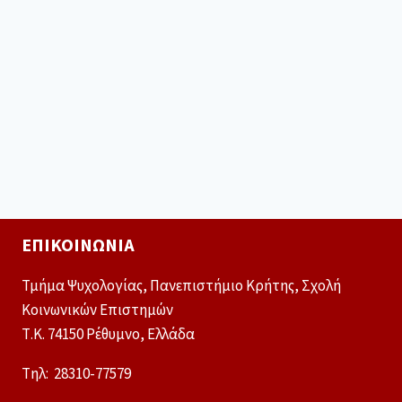
ΕΠΙΚΟΙΝΩΝΊΑ
Τμήμα Ψυχολογίας, Πανεπιστήμιο Κρήτης, Σχολή
Κοινωνικών Επιστημών
Τ.Κ. 74150 Ρέθυμνο, Ελλάδα
Tηλ: 28310-77579