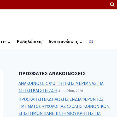
ατα
Εκδηλώσεις
Ανακοινώσεις
ΠΡΌΣΦΑΤΕΣ ΑΝΑΚΟΙΝΏΣΕΙΣ
ΑΝΑΚΟΙΝΩΣΕΙΣ ΦΟΙΤΗΤΙΚΗΣ ΜΕΡΙΜΝΑΣ ΓΙΑ
ΣΙΤΙΣΗ ΚΑΙ ΣΤΕΓΑΣΗ
31 Ιουλίου, 2026
ΠΡΟΣΚΛΗΣΗ ΕΚΔΗΛΩΣΗΣ ΕΝΔΙΑΦΕΡΟΝΤΟΣ
ΤΜΗΜΑΤΟΣ ΨΥΧΟΛΟΓΙΑΣ ΣΧΟΛΗΣ ΚΟΙΝΩΝΙΚΩΝ
ΕΠΙΣΤΗΜΩΝ ΠΑΝΕΠΙΣΤΗΜΙΟΥ ΚΡΗΤΗΣ ΓΙΑ