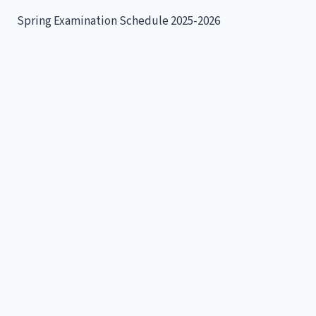
Spring Examination Schedule 2025-2026