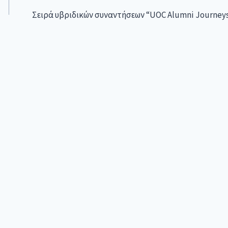
Σειρά υβριδικών συναντήσεων “UOC Alumni Journey