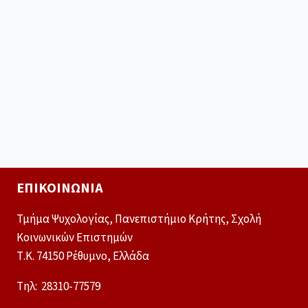
ΕΠΙΚΟΙΝΩΝΊΑ
Τμήμα Ψυχολογίας, Πανεπιστήμιο Κρήτης, Σχολή
Κοινωνικών Επιστημών
Τ.Κ. 74150 Ρέθυμνο, Ελλάδα
Tηλ: 28310-77579