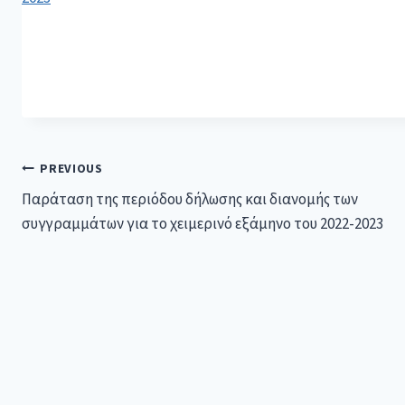
PREVIOUS
Παράταση της περιόδου δήλωσης και διανομής των
συγγραμμάτων για το χειμερινό εξάμηνο του 2022-2023