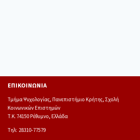
ΕΠΙΚΟΙΝΩΝΊΑ
Τμήμα Ψυχολογίας, Πανεπιστήμιο Κρήτης, Σχολή
Κοινωνικών Επιστημών
Τ.Κ. 74150 Ρέθυμνο, Ελλάδα
Tηλ: 28310-77579