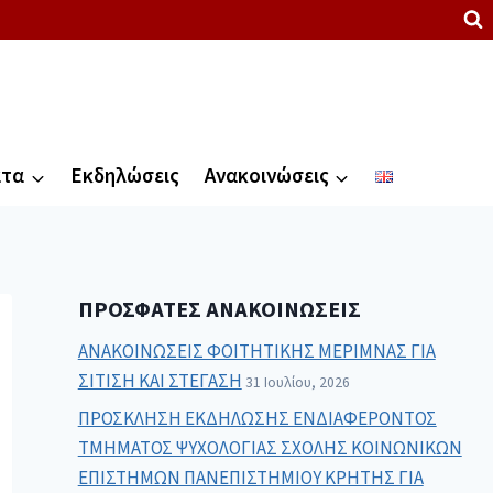
ατα
Εκδηλώσεις
Ανακοινώσεις
ΠΡΌΣΦΑΤΕΣ ΑΝΑΚΟΙΝΏΣΕΙΣ
ΑΝΑΚΟΙΝΩΣΕΙΣ ΦΟΙΤΗΤΙΚΗΣ ΜΕΡΙΜΝΑΣ ΓΙΑ
ΣΙΤΙΣΗ ΚΑΙ ΣΤΕΓΑΣΗ
31 Ιουλίου, 2026
ΠΡΟΣΚΛΗΣΗ ΕΚΔΗΛΩΣΗΣ ΕΝΔΙΑΦΕΡΟΝΤΟΣ
ΤΜΗΜΑΤΟΣ ΨΥΧΟΛΟΓΙΑΣ ΣΧΟΛΗΣ ΚΟΙΝΩΝΙΚΩΝ
ΕΠΙΣΤΗΜΩΝ ΠΑΝΕΠΙΣΤΗΜΙΟΥ ΚΡΗΤΗΣ ΓΙΑ