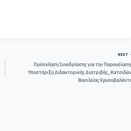
NEXT
Πρόσκληση Συνεδρίασης για την Παρουσίαση
Υποστήριξη Διδακτορικής Διατριβής_Κατσιδώ
Βασιλείας Χρυσοβαλάντ