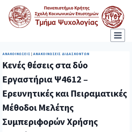
ΑΝΑΚΟΙΝΏΣΕΙΣ
|
ΑΝΑΚΟΙΝΏΣΕΙΣ ΔΙΔΑΣΚΌΝΤΩΝ
Κενές θέσεις στα δύο
Εργαστήρια Ψ4612 –
Ερευνητικές και Πειραματικές
Μέθοδοι Μελέτης
Συμπεριφορών Χρήσης