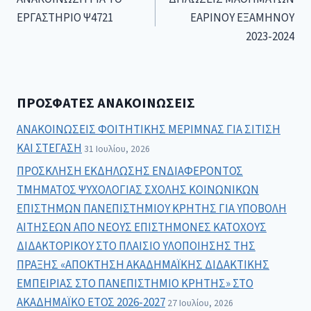
ΕΡΓΑΣΤΗΡΙΟ Ψ4721
ΕΑΡΙΝΟΥ ΕΞΑΜΗΝΟΥ
2023-2024
ΠΡΌΣΦΑΤΕΣ ΑΝΑΚΟΙΝΏΣΕΙΣ
ΑΝΑΚΟΙΝΩΣΕΙΣ ΦΟΙΤΗΤΙΚΗΣ ΜΕΡΙΜΝΑΣ ΓΙΑ ΣΙΤΙΣΗ
ΚΑΙ ΣΤΕΓΑΣΗ
31 Ιουλίου, 2026
ΠΡΟΣΚΛΗΣΗ ΕΚΔΗΛΩΣΗΣ ΕΝΔΙΑΦΕΡΟΝΤΟΣ
ΤΜΗΜΑΤΟΣ ΨΥΧΟΛΟΓΙΑΣ ΣΧΟΛΗΣ ΚΟΙΝΩΝΙΚΩΝ
ΕΠΙΣΤΗΜΩΝ ΠΑΝΕΠΙΣΤΗΜΙΟΥ ΚΡΗΤΗΣ ΓΙΑ ΥΠΟΒΟΛΗ
ΑΙΤΗΣΕΩΝ ΑΠΟ ΝΕΟΥΣ ΕΠΙΣΤΗΜΟΝΕΣ ΚΑΤΟΧΟΥΣ
ΔΙΔΑΚΤΟΡΙΚΟΥ ΣΤΟ ΠΛΑΙΣΙΟ ΥΛΟΠΟΙΗΣΗΣ ΤΗΣ
ΠΡΑΞΗΣ «ΑΠΟΚΤΗΣΗ ΑΚΑΔΗΜΑΪΚΗΣ ΔΙΔΑΚΤΙΚΗΣ
ΕΜΠΕΙΡΙΑΣ ΣΤΟ ΠΑΝΕΠΙΣΤΗΜΙΟ ΚΡΗΤΗΣ» ΣΤΟ
ΑΚΑΔΗΜΑΪΚΟ ΕΤΟΣ 2026-2027
27 Ιουλίου, 2026