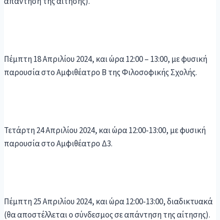
απάντηση της αίτησης).
Πέμπτη 18 Απριλίου 2024, και ώρα 12:00 – 13:00, με φυσική
παρουσία στο Αμφιθέατρο B της Φιλοσοφικής Σχολής.
Τετάρτη 24 Απριλίου 2024, και ώρα 12:00-13:00, με φυσική
παρουσία στο Αμφιθέατρο Δ3.
Πέμπτη 25 Απριλίου 2024, και ώρα 12:00-13:00, διαδικτυακά
(θα αποστέλλεται ο σύνδεσμος σε απάντηση της αίτησης).