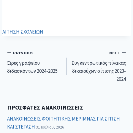
ΑΙΤΗΣΗ ΣΧΟΛΕΙΩΝ
PREVIOUS
NEXT
Ώρες γραφείου
Συγκεντρωτικός πίνακας
διδασκόντων 2024-2025
δικαιούχων σίτισης 2023-
2024
ΠΡΌΣΦΑΤΕΣ ΑΝΑΚΟΙΝΏΣΕΙΣ
ΑΝΑΚΟΙΝΩΣΕΙΣ ΦΟΙΤΗΤΙΚΗΣ ΜΕΡΙΜΝΑΣ ΓΙΑ ΣΙΤΙΣΗ
ΚΑΙ ΣΤΕΓΑΣΗ
31 Ιουλίου, 2026