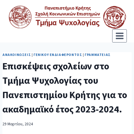
ΑΝΑΚΟΙΝΏΣΕΙΣ
|
ΓΕΝΙΚΟΎ ΕΝΔΙΑΦΈΡΟΝΤΟΣ
|
ΓΡΑΜΜΑΤΕΊΑΣ
Επισκέψεις σχολείων στο
Τμήμα Ψυχολογίας του
Πανεπιστημίου Κρήτης για το
ακαδημαϊκό έτος 2023-2024.
29 Μαρτίου, 2024