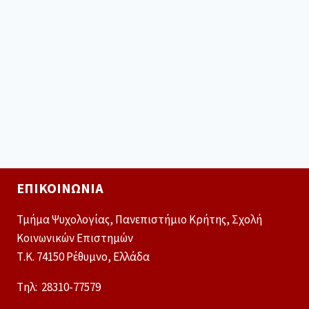
ΕΠΙΚΟΙΝΩΝΊΑ
Τμήμα Ψυχολογίας, Πανεπιστήμιο Κρήτης, Σχολή
Κοινωνικών Επιστημών
Τ.Κ. 74150 Ρέθυμνο, Ελλάδα
Tηλ: 28310-77579