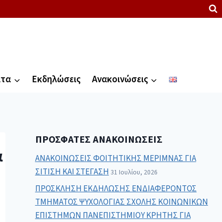
ατα
Εκδηλώσεις
Ανακοινώσεις
ΠΡΌΣΦΑΤΕΣ ΑΝΑΚΟΙΝΏΣΕΙΣ
α
ΑΝΑΚΟΙΝΩΣΕΙΣ ΦΟΙΤΗΤΙΚΗΣ ΜΕΡΙΜΝΑΣ ΓΙΑ
ΣΙΤΙΣΗ ΚΑΙ ΣΤΕΓΑΣΗ
31 Ιουλίου, 2026
ΠΡΟΣΚΛΗΣΗ ΕΚΔΗΛΩΣΗΣ ΕΝΔΙΑΦΕΡΟΝΤΟΣ
ΤΜΗΜΑΤΟΣ ΨΥΧΟΛΟΓΙΑΣ ΣΧΟΛΗΣ ΚΟΙΝΩΝΙΚΩΝ
ΕΠΙΣΤΗΜΩΝ ΠΑΝΕΠΙΣΤΗΜΙΟΥ ΚΡΗΤΗΣ ΓΙΑ