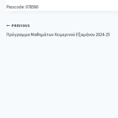
Passcode: 078580
PREVIOUS
Πρόγραμμα Μαθημάτων Χειμερινού Εξαμήνου 2024-25