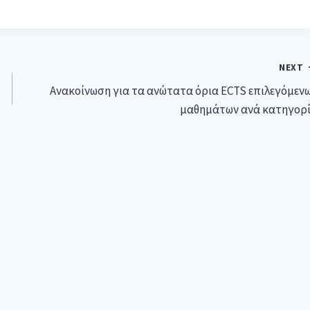
NEXT
Ανακοίνωση για τα ανώτατα όρια ECTS επιλεγόμεν
μαθημάτων ανά κατηγορ