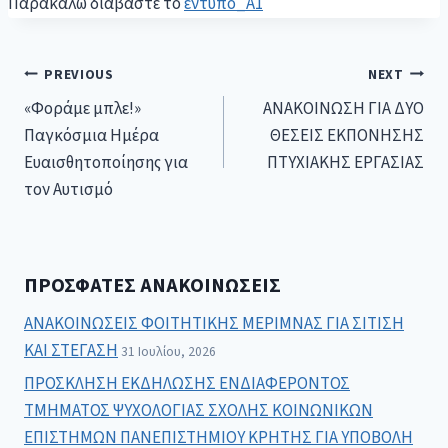
Παρακαλώ διαβάστε το
έντυπο_Α1
PREVIOUS
NEXT
«Φοράμε μπλε!»
ΑΝΑΚΟΙΝΩΣΗ ΓΙΑ ΔΥΟ
Παγκόσμια Ημέρα
ΘΕΣΕΙΣ ΕΚΠΟΝΗΣΗΣ
Ευαισθητοποίησης για
ΠΤΥΧΙΑΚΗΣ ΕΡΓΑΣΙΑΣ
τον Αυτισμό
ΠΡΌΣΦΑΤΕΣ ΑΝΑΚΟΙΝΏΣΕΙΣ
ΑΝΑΚΟΙΝΩΣΕΙΣ ΦΟΙΤΗΤΙΚΗΣ ΜΕΡΙΜΝΑΣ ΓΙΑ ΣΙΤΙΣΗ
ΚΑΙ ΣΤΕΓΑΣΗ
31 Ιουλίου, 2026
ΠΡΟΣΚΛΗΣΗ ΕΚΔΗΛΩΣΗΣ ΕΝΔΙΑΦΕΡΟΝΤΟΣ
ΤΜΗΜΑΤΟΣ ΨΥΧΟΛΟΓΙΑΣ ΣΧΟΛΗΣ ΚΟΙΝΩΝΙΚΩΝ
ΕΠΙΣΤΗΜΩΝ ΠΑΝΕΠΙΣΤΗΜΙΟΥ ΚΡΗΤΗΣ ΓΙΑ ΥΠΟΒΟΛΗ