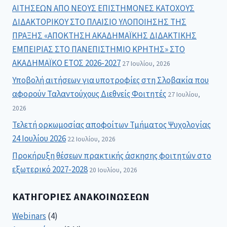
ΑΙΤΗΣΕΩΝ ΑΠΟ ΝΕΟΥΣ ΕΠΙΣΤΗΜΟΝΕΣ ΚΑΤΟΧΟΥΣ
ΔΙΔΑΚΤΟΡΙΚΟΥ ΣΤΟ ΠΛΑΙΣΙΟ ΥΛΟΠΟΙΗΣΗΣ ΤΗΣ
ΠΡΑΞΗΣ «ΑΠΟΚΤΗΣΗ ΑΚΑΔΗΜΑΪΚΗΣ ΔΙΔΑΚΤΙΚΗΣ
ΕΜΠΕΙΡΙΑΣ ΣΤΟ ΠΑΝΕΠΙΣΤΗΜΙΟ ΚΡΗΤΗΣ» ΣΤΟ
ΑΚΑΔΗΜΑΪΚΟ ΕΤΟΣ 2026-2027
27 Ιουλίου, 2026
Υποβολή αιτήσεων για υποτροφίες στη Σλοβακία που
αφορούν Ταλαντούχους Διεθνείς Φοιτητές
27 Ιουλίου,
2026
Τελετή ορκωμοσίας αποφοίτων Τμήματος Ψυχολογίας
24 Ιουλίου 2026
22 Ιουλίου, 2026
Προκήρυξη θέσεων πρακτικής άσκησης φοιτητών στο
εξωτερικό 2027-2028
20 Ιουλίου, 2026
ΚΑΤΗΓΟΡΊΕΣ ΑΝΑΚΟΙΝΏΣΕΩΝ
Webinars
(4)