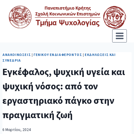
ΑΝΑΚΟΙΝΏΣΕΙΣ
|
ΓΕΝΙΚΟΎ ΕΝΔΙΑΦΈΡΟΝΤΟΣ
|
ΕΚΔΗΛΏΣΕΙΣ ΚΑΙ
ΣΥΝΈΔΡΙΑ
Εγκέφαλος, ψυχική υγεία και
ψυχική νόσος: από τον
εργαστηριακό πάγκο στην
πραγματική ζωή
6 Μαρτίου, 2024