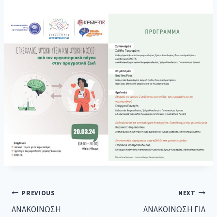
PREVIOUS
NEXT
ΑΝΑΚΟΙΝΩΣΗ
ΑΝΑΚΟΙΝΩΣΗ ΓΙΑ