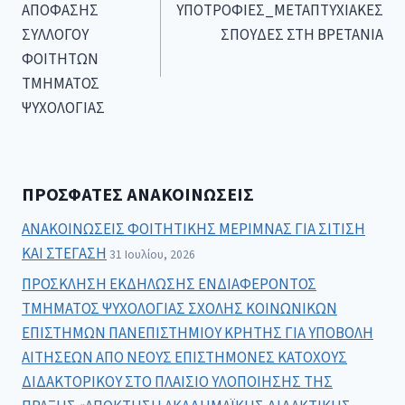
ΑΠΟΦΑΣΗΣ
ΥΠΟΤΡΟΦΙΕΣ_ΜΕΤΑΠΤΥΧΙΑΚΕΣ
ΣΥΛΛΟΓΟΥ
ΣΠΟΥΔΕΣ ΣΤΗ ΒΡΕΤΑΝΙΑ
ΦΟΙΤΗΤΩΝ
ΤΜΗΜΑΤΟΣ
ΨΥΧΟΛΟΓΙΑΣ
ΠΡΌΣΦΑΤΕΣ ΑΝΑΚΟΙΝΏΣΕΙΣ
ΑΝΑΚΟΙΝΩΣΕΙΣ ΦΟΙΤΗΤΙΚΗΣ ΜΕΡΙΜΝΑΣ ΓΙΑ ΣΙΤΙΣΗ
ΚΑΙ ΣΤΕΓΑΣΗ
31 Ιουλίου, 2026
ΠΡΟΣΚΛΗΣΗ ΕΚΔΗΛΩΣΗΣ ΕΝΔΙΑΦΕΡΟΝΤΟΣ
ΤΜΗΜΑΤΟΣ ΨΥΧΟΛΟΓΙΑΣ ΣΧΟΛΗΣ ΚΟΙΝΩΝΙΚΩΝ
ΕΠΙΣΤΗΜΩΝ ΠΑΝΕΠΙΣΤΗΜΙΟΥ ΚΡΗΤΗΣ ΓΙΑ ΥΠΟΒΟΛΗ
ΑΙΤΗΣΕΩΝ ΑΠΟ ΝΕΟΥΣ ΕΠΙΣΤΗΜΟΝΕΣ ΚΑΤΟΧΟΥΣ
ΔΙΔΑΚΤΟΡΙΚΟΥ ΣΤΟ ΠΛΑΙΣΙΟ ΥΛΟΠΟΙΗΣΗΣ ΤΗΣ