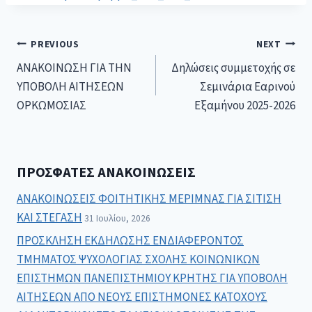
PREVIOUS
NEXT
ΑΝΑΚΟΙΝΩΣΗ ΓΙΑ ΤΗΝ
Δηλώσεις συμμετοχής σε
ΥΠΟΒΟΛΗ ΑΙΤΗΣΕΩΝ
Σεμινάρια Εαρινού
ΟΡΚΩΜΟΣΙΑΣ
Εξαμήνου 2025-2026
ΠΡΌΣΦΑΤΕΣ ΑΝΑΚΟΙΝΏΣΕΙΣ
ΑΝΑΚΟΙΝΩΣΕΙΣ ΦΟΙΤΗΤΙΚΗΣ ΜΕΡΙΜΝΑΣ ΓΙΑ ΣΙΤΙΣΗ
ΚΑΙ ΣΤΕΓΑΣΗ
31 Ιουλίου, 2026
ΠΡΟΣΚΛΗΣΗ ΕΚΔΗΛΩΣΗΣ ΕΝΔΙΑΦΕΡΟΝΤΟΣ
ΤΜΗΜΑΤΟΣ ΨΥΧΟΛΟΓΙΑΣ ΣΧΟΛΗΣ ΚΟΙΝΩΝΙΚΩΝ
ΕΠΙΣΤΗΜΩΝ ΠΑΝΕΠΙΣΤΗΜΙΟΥ ΚΡΗΤΗΣ ΓΙΑ ΥΠΟΒΟΛΗ
ΑΙΤΗΣΕΩΝ ΑΠΟ ΝΕΟΥΣ ΕΠΙΣΤΗΜΟΝΕΣ ΚΑΤΟΧΟΥΣ