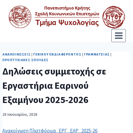
ΑΝΑΚΟΙΝΏΣΕΙΣ
|
ΓΕΝΙΚΟΎ ΕΝΔΙΑΦΈΡΟΝΤΟΣ
|
ΓΡΑΜΜΑΤΕΊΑΣ
|
ΠΡΟΠΤΥΧΙΑΚΈΣ ΣΠΟΥΔΈΣ
Δηλώσεις συμμετοχής σε
Εργαστήρια Εαρινού
Εξαμήνου 2025-2026
26 Ιανουαρίου, 2026
Ανακοίνωση Πλατφόρμα_ΕΡΓ_ΕΑΡ_2025-26