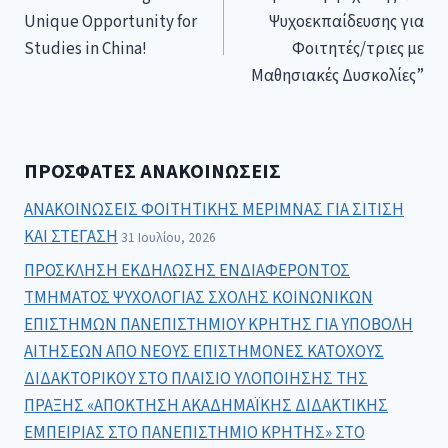
Unique Opportunity for
Ψυχοεκπαίδευσης για
Studies in China!
Φοιτητές/τριες με
Μαθησιακές Δυσκολίες”
ΠΡΌΣΦΑΤΕΣ ΑΝΑΚΟΙΝΏΣΕΙΣ
ΑΝΑΚΟΙΝΩΣΕΙΣ ΦΟΙΤΗΤΙΚΗΣ ΜΕΡΙΜΝΑΣ ΓΙΑ ΣΙΤΙΣΗ
ΚΑΙ ΣΤΕΓΑΣΗ
31 Ιουλίου, 2026
ΠΡΟΣΚΛΗΣΗ ΕΚΔΗΛΩΣΗΣ ΕΝΔΙΑΦΕΡΟΝΤΟΣ
ΤΜΗΜΑΤΟΣ ΨΥΧΟΛΟΓΙΑΣ ΣΧΟΛΗΣ ΚΟΙΝΩΝΙΚΩΝ
ΕΠΙΣΤΗΜΩΝ ΠΑΝΕΠΙΣΤΗΜΙΟΥ ΚΡΗΤΗΣ ΓΙΑ ΥΠΟΒΟΛΗ
ΑΙΤΗΣΕΩΝ ΑΠΟ ΝΕΟΥΣ ΕΠΙΣΤΗΜΟΝΕΣ ΚΑΤΟΧΟΥΣ
ΔΙΔΑΚΤΟΡΙΚΟΥ ΣΤΟ ΠΛΑΙΣΙΟ ΥΛΟΠΟΙΗΣΗΣ ΤΗΣ
ΠΡΑΞΗΣ «ΑΠΟΚΤΗΣΗ ΑΚΑΔΗΜΑΪΚΗΣ ΔΙΔΑΚΤΙΚΗΣ
ΕΜΠΕΙΡΙΑΣ ΣΤΟ ΠΑΝΕΠΙΣΤΗΜΙΟ ΚΡΗΤΗΣ» ΣΤΟ