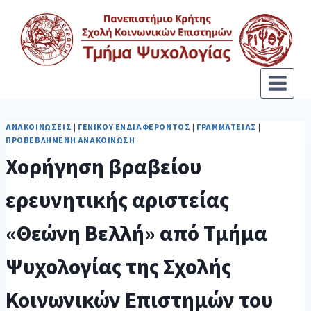
ΑΝΑΚΟΙΝΏΣΕΙΣ
|
ΓΕΝΙΚΟΎ ΕΝΔΙΑΦΈΡΟΝΤΟΣ
|
ΓΡΑΜΜΑΤΕΊΑΣ
|
ΠΡΟΒΕΒΛΗΜΈΝΗ ΑΝΑΚΟΊΝΩΣΗ
Χορήγηση βραβείου
ερευνητικής αριστείας
«Θεώνη Βελλή» από Τμήμα
Ψυχολογίας της Σχολής
Κοινωνικών Επιστημών του