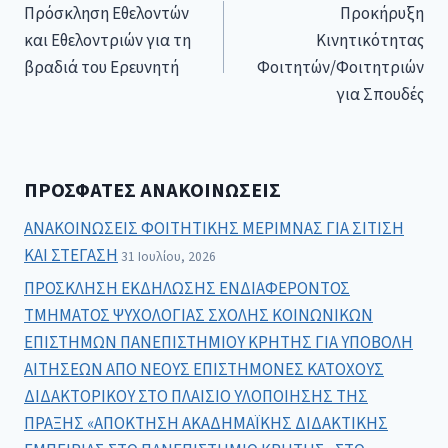
Πρόσκληση Εθελοντών
Προκήρυξη
και Εθελοντριών για τη
Κινητικότητας
βραδιά του Ερευνητή
Φοιτητών/Φοιτητριών
για Σπουδές
ΠΡΌΣΦΑΤΕΣ ΑΝΑΚΟΙΝΏΣΕΙΣ
ΑΝΑΚΟΙΝΩΣΕΙΣ ΦΟΙΤΗΤΙΚΗΣ ΜΕΡΙΜΝΑΣ ΓΙΑ ΣΙΤΙΣΗ
ΚΑΙ ΣΤΕΓΑΣΗ
31 Ιουλίου, 2026
ΠΡΟΣΚΛΗΣΗ ΕΚΔΗΛΩΣΗΣ ΕΝΔΙΑΦΕΡΟΝΤΟΣ
ΤΜΗΜΑΤΟΣ ΨΥΧΟΛΟΓΙΑΣ ΣΧΟΛΗΣ ΚΟΙΝΩΝΙΚΩΝ
ΕΠΙΣΤΗΜΩΝ ΠΑΝΕΠΙΣΤΗΜΙΟΥ ΚΡΗΤΗΣ ΓΙΑ ΥΠΟΒΟΛΗ
ΑΙΤΗΣΕΩΝ ΑΠΟ ΝΕΟΥΣ ΕΠΙΣΤΗΜΟΝΕΣ ΚΑΤΟΧΟΥΣ
ΔΙΔΑΚΤΟΡΙΚΟΥ ΣΤΟ ΠΛΑΙΣΙΟ ΥΛΟΠΟΙΗΣΗΣ ΤΗΣ
ΠΡΑΞΗΣ «ΑΠΟΚΤΗΣΗ ΑΚΑΔΗΜΑΪΚΗΣ ΔΙΔΑΚΤΙΚΗΣ