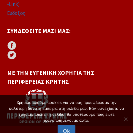
-Link)
Εύδοξος
ΣΥΝΔΕΘΕΊΤΕ ΜΑΖΊ ΜΑΣ:
ΜΕ ΤΗΝ ΕΥΓΕΝΙΚΉ ΧΟΡΗΓΊΑ ΤΗΣ
ΠΕΡΙΦΈΡΕΙΑΣ ΚΡΉΤΗΣ
Χρησιμοποιούμε cookies για να σας προσφέρουμε την
καλύτερη δυνατή εμπειρία στη σελίδα μας. Εάν συνεχίσετε να
χρησιμοποιείτε τη σελίδα, θα υποθέσουμε πως είστε
ικανοποιημένοι με αυτό.
Ok