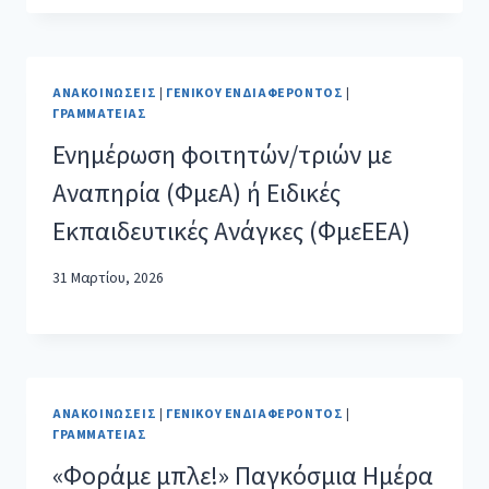
ΑΝΑΚΟΙΝΏΣΕΙΣ
|
ΓΕΝΙΚΟΎ ΕΝΔΙΑΦΈΡΟΝΤΟΣ
|
ΓΡΑΜΜΑΤΕΊΑΣ
Ενημέρωση φοιτητών/τριών με
Αναπηρία (ΦμεΑ) ή Ειδικές
Εκπαιδευτικές Ανάγκες (ΦμεΕΕΑ)
31 Μαρτίου, 2026
ΑΝΑΚΟΙΝΏΣΕΙΣ
|
ΓΕΝΙΚΟΎ ΕΝΔΙΑΦΈΡΟΝΤΟΣ
|
ΓΡΑΜΜΑΤΕΊΑΣ
«Φοράμε μπλε!» Παγκόσμια Ημέρα