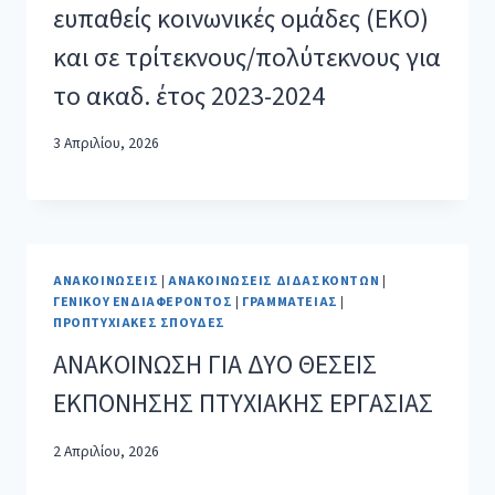
ευπαθείς κοινωνικές ομάδες (ΕΚΟ)
και σε τρίτεκνους/πολύτεκνους για
το ακαδ. έτος 2023-2024
3 Απριλίου, 2026
ΑΝΑΚΟΙΝΏΣΕΙΣ
|
ΑΝΑΚΟΙΝΏΣΕΙΣ ΔΙΔΑΣΚΌΝΤΩΝ
|
ΓΕΝΙΚΟΎ ΕΝΔΙΑΦΈΡΟΝΤΟΣ
|
ΓΡΑΜΜΑΤΕΊΑΣ
|
ΠΡΟΠΤΥΧΙΑΚΈΣ ΣΠΟΥΔΈΣ
ΑΝΑΚΟΙΝΩΣΗ ΓΙΑ ΔΥΟ ΘΕΣΕΙΣ
ΕΚΠΟΝΗΣΗΣ ΠΤΥΧΙΑΚΗΣ ΕΡΓΑΣΙΑΣ
2 Απριλίου, 2026