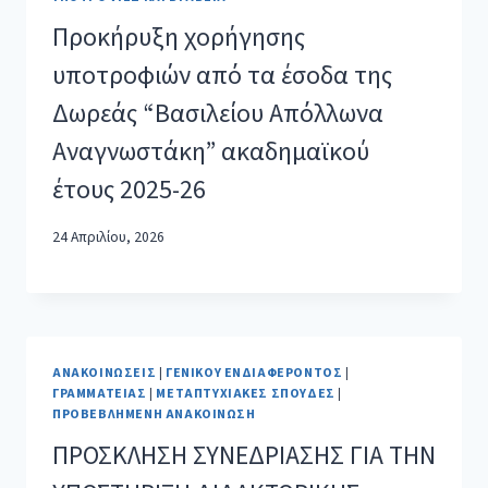
Προκήρυξη χορήγησης
υποτροφιών από τα έσοδα της
Δωρεάς “Βασιλείου Απόλλωνα
Αναγνωστάκη” ακαδημαϊκού
έτους 2025-26
24 Απριλίου, 2026
ΑΝΑΚΟΙΝΏΣΕΙΣ
|
ΓΕΝΙΚΟΎ ΕΝΔΙΑΦΈΡΟΝΤΟΣ
|
ΓΡΑΜΜΑΤΕΊΑΣ
|
ΜΕΤΑΠΤΥΧΙΑΚΈΣ ΣΠΟΥΔΈΣ
|
ΠΡΟΒΕΒΛΗΜΈΝΗ ΑΝΑΚΟΊΝΩΣΗ
ΠΡΟΣΚΛΗΣΗ ΣΥΝΕΔΡΙΑΣΗΣ ΓΙΑ ΤΗΝ