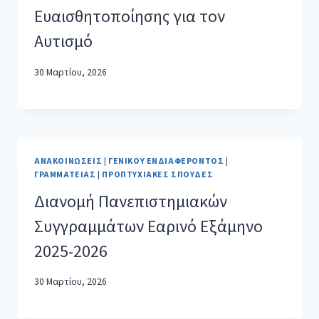
Ευαισθητοποίησης για τον
Αυτισμό
30 Μαρτίου, 2026
ΑΝΑΚΟΙΝΏΣΕΙΣ
|
ΓΕΝΙΚΟΎ ΕΝΔΙΑΦΈΡΟΝΤΟΣ
|
ΓΡΑΜΜΑΤΕΊΑΣ
|
ΠΡΟΠΤΥΧΙΑΚΈΣ ΣΠΟΥΔΈΣ
Διανομή Πανεπιστημιακών
Συγγραμμάτων Εαρινό Εξάμηνο
2025-2026
30 Μαρτίου, 2026