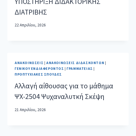
ΥΠΟΣΤΗΡΙΞΗ ΔΙΔΑΚΤΟΡΙΚΗΣ
ΔΙΑΤΡΙΒΗΣ
22 Απριλίου, 2026
ΑΝΑΚΟΙΝΏΣΕΙΣ
|
ΑΝΑΚΟΙΝΏΣΕΙΣ ΔΙΔΑΣΚΌΝΤΩΝ
|
ΓΕΝΙΚΟΎ ΕΝΔΙΑΦΈΡΟΝΤΟΣ
|
ΓΡΑΜΜΑΤΕΊΑΣ
|
ΠΡΟΠΤΥΧΙΑΚΈΣ ΣΠΟΥΔΈΣ
Αλλαγή αίθουσας για το μάθημα
ΨΧ-2504 Ψυχαναλυτκή Σκέψη
21 Απριλίου, 2026