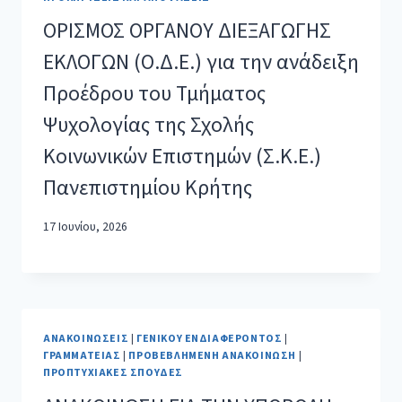
ΟΡΙΣΜΟΣ ΟΡΓΑΝΟΥ ΔΙΕΞΑΓΩΓΗΣ
ΕΚΛΟΓΩΝ (Ο.Δ.Ε.) για την ανάδειξη
Προέδρου του Τμήματος
Ψυχολογίας της Σχολής
Κοινωνικών Επιστημών (Σ.Κ.Ε.)
Πανεπιστημίου Κρήτης
17 Ιουνίου, 2026
ΑΝΑΚΟΙΝΏΣΕΙΣ
|
ΓΕΝΙΚΟΎ ΕΝΔΙΑΦΈΡΟΝΤΟΣ
|
ΓΡΑΜΜΑΤΕΊΑΣ
|
ΠΡΟΒΕΒΛΗΜΈΝΗ ΑΝΑΚΟΊΝΩΣΗ
|
ΠΡΟΠΤΥΧΙΑΚΈΣ ΣΠΟΥΔΈΣ