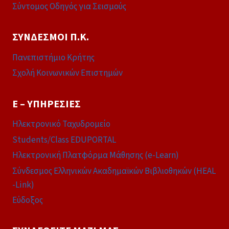
Σύντομος Οδηγός για Σεισμούς
ΣΎΝΔΕΣΜΟΙ Π.Κ.
Πανεπιστήμιο Κρήτης
Σχολή Κοινωνικών Επιστημών
E – ΥΠΗΡΕΣΊΕΣ
Ηλεκτρονικό Ταχυδρομείο
Students/Class EDUPORTAL
Ηλεκτρονική Πλατφόρμα Μάθησης (e-Learn)
Σύνδεσμος Ελληνικών Ακαδημαϊκών Βιβλιοθηκών (HEAL
-Link)
Εύδοξος