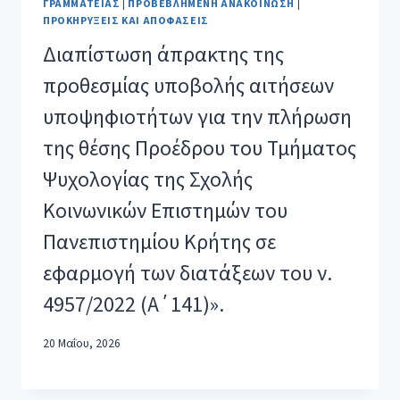
ΓΡΑΜΜΑΤΕΊΑΣ
|
ΠΡΟΒΕΒΛΗΜΈΝΗ ΑΝΑΚΟΊΝΩΣΗ
|
ΠΡΟΚΗΡΎΞΕΙΣ ΚΑΙ ΑΠΟΦΆΣΕΙΣ
Διαπίστωση άπρακτης της
προθεσμίας υποβολής αιτήσεων
υποψηφιοτήτων για την πλήρωση
της θέσης Προέδρου του Τμήματος
Ψυχολογίας της Σχολής
Κοινωνικών Επιστημών του
Πανεπιστημίου Κρήτης σε
εφαρμογή των διατάξεων του ν.
4957/2022 (Α΄141)».
20 Μαΐου, 2026