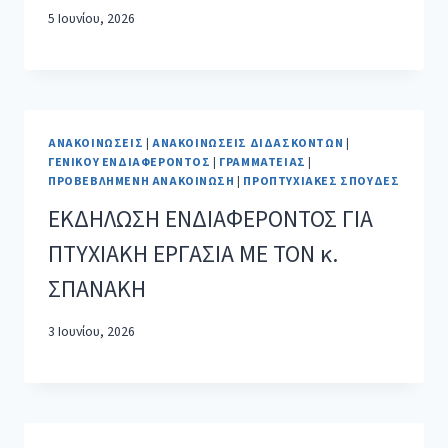
5 Ιουνίου, 2026
ΑΝΑΚΟΙΝΏΣΕΙΣ
|
ΑΝΑΚΟΙΝΏΣΕΙΣ ΔΙΔΑΣΚΌΝΤΩΝ
|
ΓΕΝΙΚΟΎ ΕΝΔΙΑΦΈΡΟΝΤΟΣ
|
ΓΡΑΜΜΑΤΕΊΑΣ
|
ΠΡΟΒΕΒΛΗΜΈΝΗ ΑΝΑΚΟΊΝΩΣΗ
|
ΠΡΟΠΤΥΧΙΑΚΈΣ ΣΠΟΥΔΈΣ
ΕΚΔΗΛΩΣΗ ΕΝΔΙΑΦΕΡΟΝΤΟΣ ΓΙΑ
ΠΤΥΧΙΑΚΗ ΕΡΓΑΣΙΑ ΜΕ ΤΟΝ κ.
ΣΠΑΝΑΚΗ
3 Ιουνίου, 2026