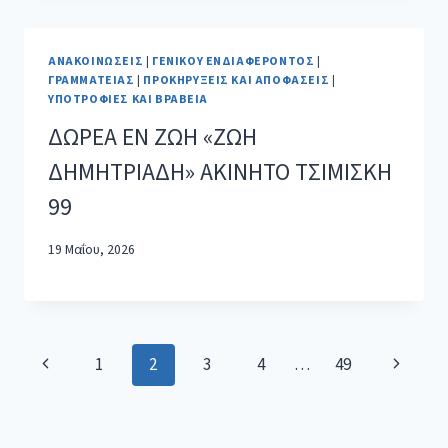
ΑΝΑΚΟΙΝΏΣΕΙΣ
|
ΓΕΝΙΚΟΎ ΕΝΔΙΑΦΈΡΟΝΤΟΣ
|
ΓΡΑΜΜΑΤΕΊΑΣ
|
ΠΡΟΚΗΡΎΞΕΙΣ ΚΑΙ ΑΠΟΦΆΣΕΙΣ
|
ΥΠΟΤΡΟΦΊΕΣ ΚΑΙ ΒΡΑΒΕΊΑ
ΔΩΡΕΑ ΕΝ ΖΩΗ «ΖΩΗ
ΔΗΜΗΤΡΙΑΔΗ» ΑΚΙΝΗΤΟ ΤΣΙΜΙΣΚΗ
99
19 Μαΐου, 2026
1
2
3
4
…
49