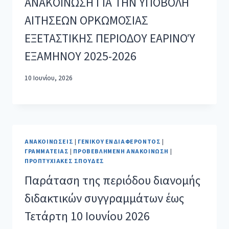
ΑΝΑΚΟΙΝΩΣΗ ΓΙΑ ΤΗΝ ΥΠΟΒΟΛΗ
ΑΙΤΗΣΕΩΝ ΟΡΚΩΜΟΣΙΑΣ
ΕΞΕΤΑΣΤΙΚΗΣ ΠΕΡΙΟΔΟΥ ΕΑΡΙΝΟΎ
ΕΞΑΜΗΝΟΥ 2025-2026
10 Ιουνίου, 2026
ΑΝΑΚΟΙΝΏΣΕΙΣ
|
ΓΕΝΙΚΟΎ ΕΝΔΙΑΦΈΡΟΝΤΟΣ
|
ΓΡΑΜΜΑΤΕΊΑΣ
|
ΠΡΟΒΕΒΛΗΜΈΝΗ ΑΝΑΚΟΊΝΩΣΗ
|
ΠΡΟΠΤΥΧΙΑΚΈΣ ΣΠΟΥΔΈΣ
Παράταση της περιόδου διανομής
διδακτικών συγγραμμάτων έως
Τετάρτη 10 Ιουνίου 2026