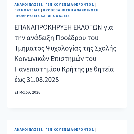
ΑΝΑΚΟΙΝΏΣΕΙΣ
|
ΓΕΝΙΚΟΎ ΕΝΔΙΑΦΈΡΟΝΤΟΣ
|
ΓΡΑΜΜΑΤΕΊΑΣ
|
ΠΡΟΒΕΒΛΗΜΈΝΗ ΑΝΑΚΟΊΝΩΣΗ
|
ΠΡΟΚΗΡΎΞΕΙΣ ΚΑΙ ΑΠΟΦΆΣΕΙΣ
ΕΠΑΝΑΠΡΟΚΗΡΥΞΗ ΕΚΛΟΓΩΝ για
την ανάδειξη Προέδρου του
Τμήματος Ψυχολογίας της Σχολής
Κοινωνικών Επιστημών του
Πανεπιστημίου Κρήτης με θητεία
έως 31.08.2028
21 Μαΐου, 2026
ΑΝΑΚΟΙΝΏΣΕΙΣ
|
ΓΕΝΙΚΟΎ ΕΝΔΙΑΦΈΡΟΝΤΟΣ
|