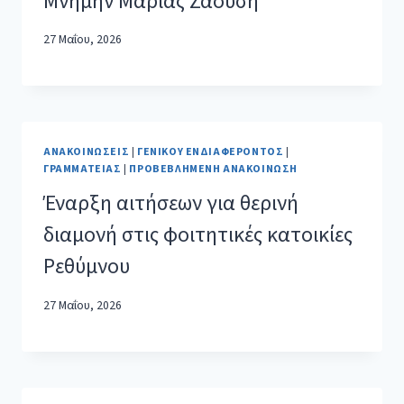
Μνήμην Μαρίας Ζαούση”
27 Μαΐου, 2026
ΑΝΑΚΟΙΝΏΣΕΙΣ
|
ΓΕΝΙΚΟΎ ΕΝΔΙΑΦΈΡΟΝΤΟΣ
|
ΓΡΑΜΜΑΤΕΊΑΣ
|
ΠΡΟΒΕΒΛΗΜΈΝΗ ΑΝΑΚΟΊΝΩΣΗ
Έναρξη αιτήσεων για θερινή
διαμονή στις φοιτητικές κατοικίες
Ρεθύμνου
27 Μαΐου, 2026