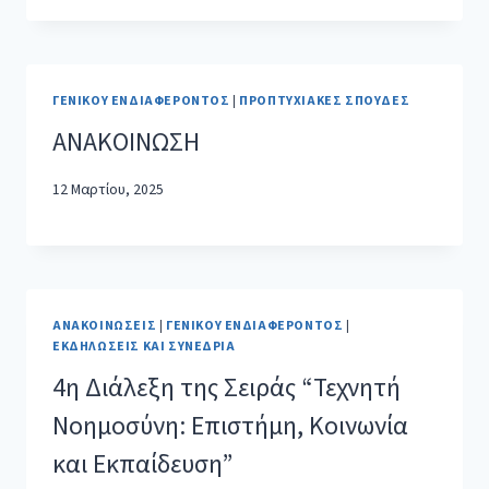
ΓΕΝΙΚΟΎ ΕΝΔΙΑΦΈΡΟΝΤΟΣ
|
ΠΡΟΠΤΥΧΙΑΚΈΣ ΣΠΟΥΔΈΣ
ΑΝΑΚΟΙΝΩΣΗ
12 Μαρτίου, 2025
ΑΝΑΚΟΙΝΏΣΕΙΣ
|
ΓΕΝΙΚΟΎ ΕΝΔΙΑΦΈΡΟΝΤΟΣ
|
ΕΚΔΗΛΏΣΕΙΣ ΚΑΙ ΣΥΝΈΔΡΙΑ
4η Διάλεξη της Σειράς “Τεχνητή
Νοημοσύνη: Επιστήμη, Κοινωνία
και Εκπαίδευση”