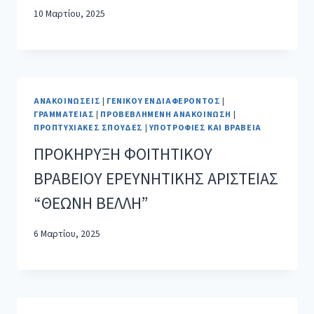
10 Μαρτίου, 2025
ΑΝΑΚΟΙΝΏΣΕΙΣ
|
ΓΕΝΙΚΟΎ ΕΝΔΙΑΦΈΡΟΝΤΟΣ
|
ΓΡΑΜΜΑΤΕΊΑΣ
|
ΠΡΟΒΕΒΛΗΜΈΝΗ ΑΝΑΚΟΊΝΩΣΗ
|
ΠΡΟΠΤΥΧΙΑΚΈΣ ΣΠΟΥΔΈΣ
|
ΥΠΟΤΡΟΦΊΕΣ ΚΑΙ ΒΡΑΒΕΊΑ
ΠΡΟΚΗΡΥΞΗ ΦΟΙΤΗΤΙΚΟΥ
ΒΡΑΒΕΙΟΥ ΕΡΕΥΝΗΤΙΚΗΣ ΑΡΙΣΤΕΙΑΣ
“ΘΕΩΝΗ ΒΕΛΛΗ”
6 Μαρτίου, 2025