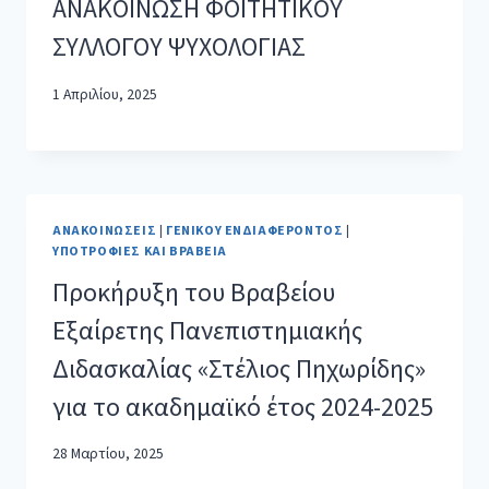
ΑΝΑΚΟΙΝΩΣΗ ΦΟΙΤΗΤΙΚΟΥ
ΣΥΛΛΟΓΟΥ ΨΥΧΟΛΟΓΙΑΣ
1 Απριλίου, 2025
ΑΝΑΚΟΙΝΏΣΕΙΣ
|
ΓΕΝΙΚΟΎ ΕΝΔΙΑΦΈΡΟΝΤΟΣ
|
ΥΠΟΤΡΟΦΊΕΣ ΚΑΙ ΒΡΑΒΕΊΑ
Προκήρυξη του Βραβείου
Εξαίρετης Πανεπιστημιακής
Διδασκαλίας «Στέλιος Πηχωρίδης»
για το ακαδημαϊκό έτος 2024-2025
28 Μαρτίου, 2025