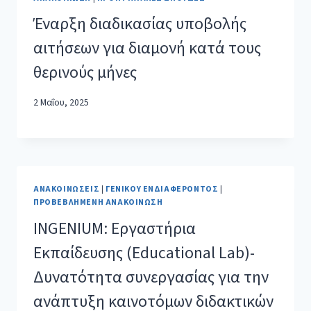
Έναρξη διαδικασίας υποβολής
αιτήσεων για διαμονή κατά τους
θερινούς μήνες
2 Μαΐου, 2025
ΑΝΑΚΟΙΝΏΣΕΙΣ
|
ΓΕΝΙΚΟΎ ΕΝΔΙΑΦΈΡΟΝΤΟΣ
|
ΠΡΟΒΕΒΛΗΜΈΝΗ ΑΝΑΚΟΊΝΩΣΗ
INGENIUM: Εργαστήρια
Εκπαίδευσης (Educational Lab)-
Δυνατότητα συνεργασίας για την
ανάπτυξη καινοτόμων διδακτικών