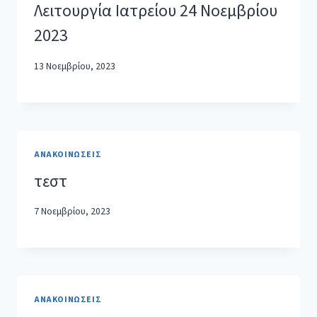
Λειτουργία Ιατρείου 24 Νοεμβρίου
2023
13 Νοεμβρίου, 2023
ΑΝΑΚΟΙΝΏΣΕΙΣ
τεστ
7 Νοεμβρίου, 2023
ΑΝΑΚΟΙΝΏΣΕΙΣ