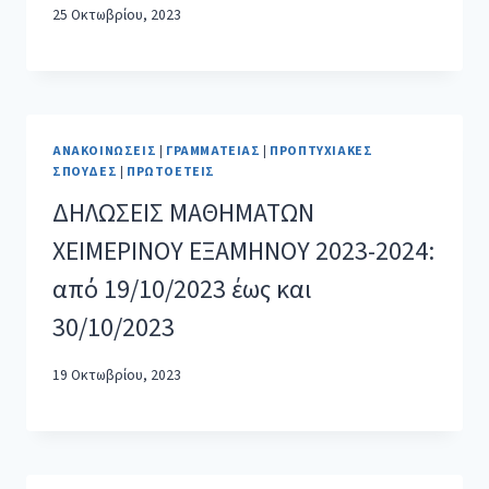
25 Οκτωβρίου, 2023
ΑΝΑΚΟΙΝΏΣΕΙΣ
|
ΓΡΑΜΜΑΤΕΊΑΣ
|
ΠΡΟΠΤΥΧΙΑΚΈΣ
ΣΠΟΥΔΈΣ
|
ΠΡΩΤΟΕΤΕΊΣ
ΔΗΛΩΣΕΙΣ ΜΑΘΗΜΑΤΩΝ
ΧΕΙΜΕΡΙΝΟΥ ΕΞΑΜΗΝΟΥ 2023-2024:
από 19/10/2023 έως και
30/10/2023
19 Οκτωβρίου, 2023