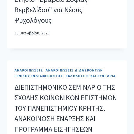
Βερβελίδου” για Νέους
Ψυχολόγους
30 Οκτωβρίου, 2023
ΑΝΑΚΟΙΝΏΣΕΙΣ
|
ΑΝΑΚΟΙΝΏΣΕΙΣ ΔΙΔΑΣΚΌΝΤΩΝ
|
ΓΕΝΙΚΟΎ ΕΝΔΙΑΦΈΡΟΝΤΟΣ
|
ΕΚΔΗΛΏΣΕΙΣ ΚΑΙ ΣΥΝΈΔΡΙΑ
ΔΙΕΠΙΣΤΗΜΟΝΙΚΟ ΣΕΜΙΝΑΡΙΟ ΤΗΣ
ΣΧΟΛΗΣ ΚΟΙΝΩΝΙΚΩΝ ΕΠΙΣΤΗΜΩΝ
ΤΟΥ ΠΑΝΕΠΙΣΤΗΜΙΟΥ ΚΡΗΤΗΣ.
ΑΝΑΚΟΙΝΩΣΗ ΕΝΑΡΞΗΣ ΚΑΙ
ΠΡΟΓΡΑΜΜΑ ΕΙΣΗΓΗΣΕΩΝ