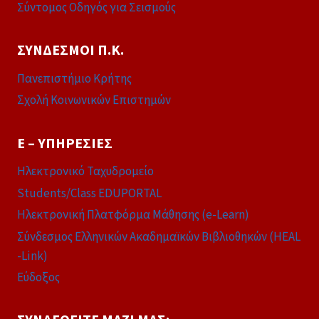
Σύντομος Οδηγός για Σεισμούς
ΣΎΝΔΕΣΜΟΙ Π.Κ.
Πανεπιστήμιο Κρήτης
Σχολή Κοινωνικών Επιστημών
E – ΥΠΗΡΕΣΊΕΣ
Ηλεκτρονικό Ταχυδρομείο
Students/Class EDUPORTAL
Ηλεκτρονική Πλατφόρμα Μάθησης (e-Learn)
Σύνδεσμος Ελληνικών Ακαδημαϊκών Βιβλιοθηκών (HEAL
-Link)
Εύδοξος