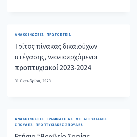
ΑΝΑΚΟΙΝΏΣΕΙΣ
|
ΠΡΩΤΟΕΤΕΊΣ
Τρίτος πίνακας δικαιούχων
στέγασης, νεοεισερχόμενοι
προπτυχιακοί 2023-2024
31 Οκτωβρίου, 2023
ΑΝΑΚΟΙΝΏΣΕΙΣ
|
ΓΡΑΜΜΑΤΕΊΑΣ
|
ΜΕΤΑΠΤΥΧΙΑΚΈΣ
ΣΠΟΥΔΈΣ
|
ΠΡΟΠΤΥΧΙΑΚΈΣ ΣΠΟΥΔΈΣ
Ετήσιο “Βραβείο Σοφίας