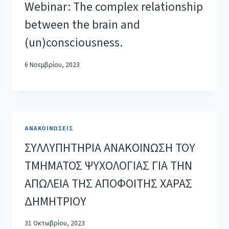
Webinar: The complex relationship
between the brain and
(un)consciousness.
6 Νοεμβρίου, 2023
ΑΝΑΚΟΙΝΏΣΕΙΣ
ΣΥΛΛΥΠΗΤΗΡΙΑ ΑΝΑΚΟΙΝΩΣΗ ΤΟΥ
ΤΜΗΜΑΤΟΣ ΨΥΧΟΛΟΓΙΑΣ ΓΙΑ ΤΗΝ
ΑΠΩΛΕΙΑ ΤΗΣ ΑΠΟΦΟΙΤΗΣ ΧΑΡΑΣ
ΔΗΜΗΤΡΙΟΥ
31 Οκτωβρίου, 2023