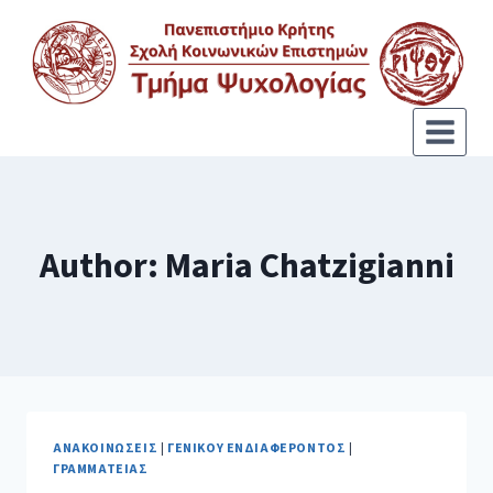
Author: Maria Chatzigianni
ΑΝΑΚΟΙΝΏΣΕΙΣ
|
ΓΕΝΙΚΟΎ ΕΝΔΙΑΦΈΡΟΝΤΟΣ
|
ΓΡΑΜΜΑΤΕΊΑΣ