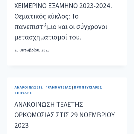
ΧΕΙΜΕΡΙΝΟ ΕΞΑΜΗΝΟ 2023-2024.
Θεματικός κύκλος: Το
πανεπιστήμιο και οι σύγχρονοι
μετασχηματισμοί του.
26 Οκτωβρίου, 2023
ΑΝΑΚΟΙΝΏΣΕΙΣ
|
ΓΡΑΜΜΑΤΕΊΑΣ
|
ΠΡΟΠΤΥΧΙΑΚΈΣ
ΣΠΟΥΔΈΣ
ΑΝΑΚΟΙΝΩΣΗ ΤΕΛΕΤΗΣ
ΟΡΚΩΜΟΣΙΑΣ ΣΤΙΣ 29 ΝΟΕΜΒΡΙΟΥ
2023