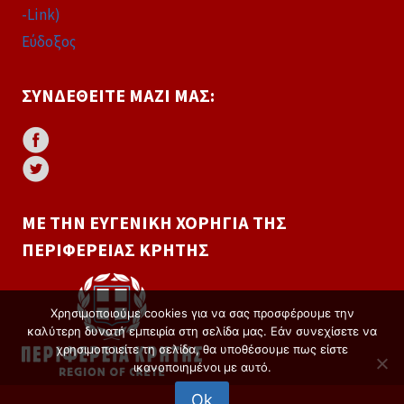
-Link)
Εύδοξος
ΣΥΝΔΕΘΕΊΤΕ ΜΑΖΊ ΜΑΣ:
ΜΕ ΤΗΝ ΕΥΓΕΝΙΚΉ ΧΟΡΗΓΊΑ ΤΗΣ
ΠΕΡΙΦΈΡΕΙΑΣ ΚΡΉΤΗΣ
Χρησιμοποιούμε cookies για να σας προσφέρουμε την
καλύτερη δυνατή εμπειρία στη σελίδα μας. Εάν συνεχίσετε να
χρησιμοποιείτε τη σελίδα, θα υποθέσουμε πως είστε
ικανοποιημένοι με αυτό.
Ok