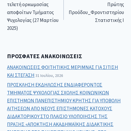
τελετή ορκωμοσίας
Πρώτης
αποφοίτων Τμήματος
Προόδου_Φροντιστηρίου
Ψυχολογίας (27 Μαρτίου
Στατιστικής Ι
2025)
ΠΡΌΣΦΑΤΕΣ ΑΝΑΚΟΙΝΏΣΕΙΣ
ΑΝΑΚΟΙΝΩΣΕΙΣ ΦΟΙΤΗΤΙΚΗΣ ΜΕΡΙΜΝΑΣ ΓΙΑ ΣΙΤΙΣΗ
ΚΑΙ ΣΤΕΓΑΣΗ
31 Ιουλίου, 2026
ΠΡΟΣΚΛΗΣΗ ΕΚΔΗΛΩΣΗΣ ΕΝΔΙΑΦΕΡΟΝΤΟΣ
ΤΜΗΜΑΤΟΣ ΨΥΧΟΛΟΓΙΑΣ ΣΧΟΛΗΣ ΚΟΙΝΩΝΙΚΩΝ
ΕΠΙΣΤΗΜΩΝ ΠΑΝΕΠΙΣΤΗΜΙΟΥ ΚΡΗΤΗΣ ΓΙΑ ΥΠΟΒΟΛΗ
ΑΙΤΗΣΕΩΝ ΑΠΟ ΝΕΟΥΣ ΕΠΙΣΤΗΜΟΝΕΣ ΚΑΤΟΧΟΥΣ
ΔΙΔΑΚΤΟΡΙΚΟΥ ΣΤΟ ΠΛΑΙΣΙΟ ΥΛΟΠΟΙΗΣΗΣ ΤΗΣ
ΠΡΑΞΗΣ «ΑΠΟΚΤΗΣΗ ΑΚΑΔΗΜΑΪΚΗΣ ΔΙΔΑΚΤΙΚΗΣ