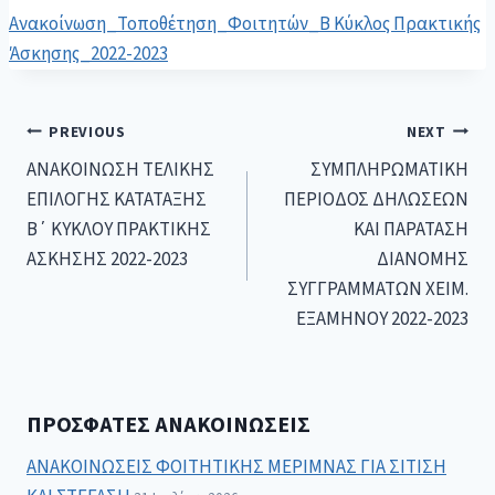
Ανακοίνωση_Τοποθέτηση_Φοιτητών_Β Κύκλος Πρακτικής
Άσκησης_2022-2023
PREVIOUS
NEXT
ΑΝΑΚΟΙΝΩΣΗ ΤΕΛΙΚΗΣ
ΣΥΜΠΛΗΡΩΜΑΤΙΚΗ
ΕΠΙΛΟΓΗΣ ΚΑΤΑΤΑΞΗΣ
ΠΕΡΙΟΔΟΣ ΔΗΛΩΣΕΩΝ
Β΄ ΚΥΚΛΟΥ ΠΡΑΚΤΙΚΗΣ
ΚΑΙ ΠΑΡΑΤΑΣΗ
ΑΣΚΗΣΗΣ 2022-2023
ΔΙΑΝΟΜΗΣ
ΣΥΓΓΡΑΜΜΑΤΩΝ ΧΕΙΜ.
ΕΞΑΜΗΝΟΥ 2022-2023
ΠΡΌΣΦΑΤΕΣ ΑΝΑΚΟΙΝΏΣΕΙΣ
ΑΝΑΚΟΙΝΩΣΕΙΣ ΦΟΙΤΗΤΙΚΗΣ ΜΕΡΙΜΝΑΣ ΓΙΑ ΣΙΤΙΣΗ