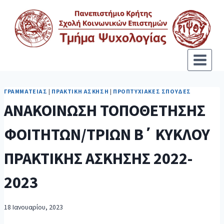
ΓΡΑΜΜΑΤΕΊΑΣ
|
ΠΡΑΚΤΙΚΉ ΆΣΚΗΣΗ
|
ΠΡΟΠΤΥΧΙΑΚΈΣ ΣΠΟΥΔΈΣ
ΑΝΑΚΟΙΝΩΣΗ ΤΟΠΟΘΕΤΗΣΗΣ
ΦΟΙΤΗΤΩΝ/ΤΡΙΩΝ Β΄ ΚΥΚΛΟΥ
ΠΡΑΚΤΙΚΗΣ ΑΣΚΗΣΗΣ 2022-
2023
18 Ιανουαρίου, 2023