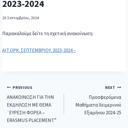
2023-2024
20 Σεπτεμβρίου, 2024
Παρακαλούμε δείτε τη σχετική ανακοίνωση:
ΑΙΤ.ΟΡΚ. ΣΕΠΤΕΜΒΡΙΟΥ. 2023-2024 –
PREVIOUS
NEXT
ΑΝΑΚΟΙΝΩΣΗ ΓΙΑ ΤΗΝ
Προσφερόμενα
ΕΚΔΗΛΩΣΗ ΜΕ ΘΕΜΑ
Μαθήματα Χειμερινού
¨ΕΥΡΕΣΗ ΦΟΡΕΑ –
Εξαμήνου 2024-25
ERASMUS PLACEMENT”