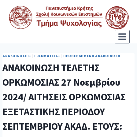
ΑΝΑΚΟΙΝΏΣΕΙΣ
|
ΓΡΑΜΜΑΤΕΊΑΣ
|
ΠΡΟΒΕΒΛΗΜΈΝΗ ΑΝΑΚΟΊΝΩΣΗ
ΑΝΑΚΟΙΝΩΣΗ ΤΕΛΕΤΗΣ
ΟΡΚΩΜΟΣΙΑΣ 27 Νοεμβρίου
2024/ ΑΙΤΗΣΕΙΣ ΟΡΚΩΜΟΣΙΑΣ
ΕΞΕΤΑΣΤΙΚΗΣ ΠΕΡΙΟΔΟΥ
ΣΕΠΤΕΜΒΡΙΟΥ ΑΚΑΔ. ΕΤΟΥΣ: