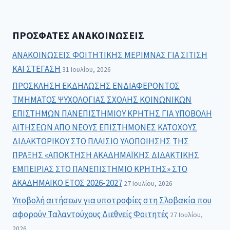
ΠΡΌΣΦΑΤΕΣ ΑΝΑΚΟΙΝΏΣΕΙΣ
ΑΝΑΚΟΙΝΩΣΕΙΣ ΦΟΙΤΗΤΙΚΗΣ ΜΕΡΙΜΝΑΣ ΓΙΑ ΣΙΤΙΣΗ
ΚΑΙ ΣΤΕΓΑΣΗ
31 Ιουλίου, 2026
ΠΡΟΣΚΛΗΣΗ ΕΚΔΗΛΩΣΗΣ ΕΝΔΙΑΦΕΡΟΝΤΟΣ
ΤΜΗΜΑΤΟΣ ΨΥΧΟΛΟΓΙΑΣ ΣΧΟΛΗΣ ΚΟΙΝΩΝΙΚΩΝ
ΕΠΙΣΤΗΜΩΝ ΠΑΝΕΠΙΣΤΗΜΙΟΥ ΚΡΗΤΗΣ ΓΙΑ ΥΠΟΒΟΛΗ
ΑΙΤΗΣΕΩΝ ΑΠΟ ΝΕΟΥΣ ΕΠΙΣΤΗΜΟΝΕΣ ΚΑΤΟΧΟΥΣ
ΔΙΔΑΚΤΟΡΙΚΟΥ ΣΤΟ ΠΛΑΙΣΙΟ ΥΛΟΠΟΙΗΣΗΣ ΤΗΣ
ΠΡΑΞΗΣ «ΑΠΟΚΤΗΣΗ ΑΚΑΔΗΜΑΪΚΗΣ ΔΙΔΑΚΤΙΚΗΣ
ΕΜΠΕΙΡΙΑΣ ΣΤΟ ΠΑΝΕΠΙΣΤΗΜΙΟ ΚΡΗΤΗΣ» ΣΤΟ
ΑΚΑΔΗΜΑΪΚΟ ΕΤΟΣ 2026-2027
27 Ιουλίου, 2026
Υποβολή αιτήσεων για υποτροφίες στη Σλοβακία που
αφορούν Ταλαντούχους Διεθνείς Φοιτητές
27 Ιουλίου,
2026