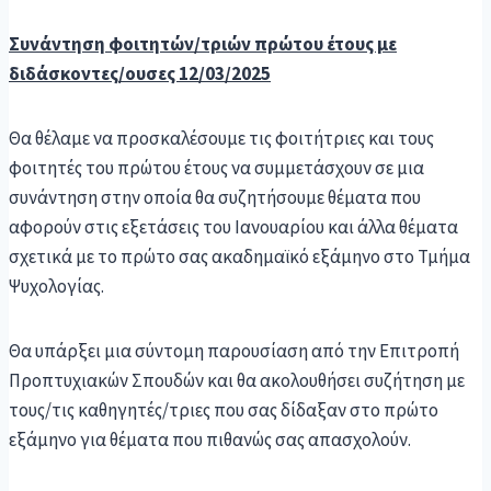
Συνάντηση φοιτητών/τριών πρώτου έτους με
διδάσκοντες
/ουσες 1
2/03/202
5
Θα θέλαμε να προσκαλέσουμε τις φοιτήτριες και τους
φοιτητές του πρώτου έτους να συμμετάσχουν σε μια
συνάντηση στην οποία θα συζητήσουμε θέματα που
αφορούν στις εξετάσεις του Ιανουαρίου και άλλα θέματα
σχετικά με το πρώτο σας ακαδημαϊκό εξάμηνο στο Τμήμα
Ψυχολογίας.
Θα υπάρξει μια σύντομη παρουσίαση από την Επιτροπή
Προπτυχιακών Σπουδών και θα ακολουθήσει συζήτηση με
τους/τις καθηγητές/τριες που σας δίδαξαν στο πρώτο
εξάμηνο για θέματα που πιθανώς σας απασχολούν.