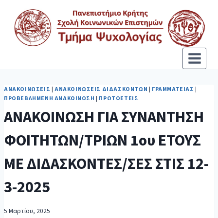
ΑΝΑΚΟΙΝΏΣΕΙΣ
|
ΑΝΑΚΟΙΝΏΣΕΙΣ ΔΙΔΑΣΚΌΝΤΩΝ
|
ΓΡΑΜΜΑΤΕΊΑΣ
|
ΠΡΟΒΕΒΛΗΜΈΝΗ ΑΝΑΚΟΊΝΩΣΗ
|
ΠΡΩΤΟΕΤΕΊΣ
ΑΝΑΚΟΙΝΩΣΗ ΓΙΑ ΣΥΝΑΝΤΗΣΗ
ΦΟΙΤΗΤΩΝ/ΤΡΙΩΝ 1ου ΕΤΟΥΣ
ΜΕ ΔΙΔΑΣΚΟΝΤΕΣ/ΣΕΣ ΣΤΙΣ 12-
3-2025
5 Μαρτίου, 2025