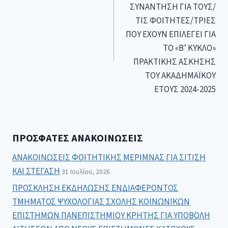
ΣΥΝΑΝΤΗΣΗ ΓΙΑ ΤΟΥΣ/
ΤΙΣ ΦΟΙΤΗΤΕΣ/ΤΡΙΕΣ
ΠΟΥ ΕΧΟΥΝ ΕΠΙΛΕΓΕΙ ΓΙΑ
ΤΟ «B’ ΚΥΚΛΟ»
ΠΡΑΚΤΙΚΗΣ ΑΣΚΗΣΗΣ
ΤΟΥ ΑΚΑΔΗΜΑΪΚΟΥ
ΕΤΟΥΣ 2024-2025
ΠΡΌΣΦΑΤΕΣ ΑΝΑΚΟΙΝΏΣΕΙΣ
ΑΝΑΚΟΙΝΩΣΕΙΣ ΦΟΙΤΗΤΙΚΗΣ ΜΕΡΙΜΝΑΣ ΓΙΑ ΣΙΤΙΣΗ
ΚΑΙ ΣΤΕΓΑΣΗ
31 Ιουλίου, 2026
ΠΡΟΣΚΛΗΣΗ ΕΚΔΗΛΩΣΗΣ ΕΝΔΙΑΦΕΡΟΝΤΟΣ
ΤΜΗΜΑΤΟΣ ΨΥΧΟΛΟΓΙΑΣ ΣΧΟΛΗΣ ΚΟΙΝΩΝΙΚΩΝ
ΕΠΙΣΤΗΜΩΝ ΠΑΝΕΠΙΣΤΗΜΙΟΥ ΚΡΗΤΗΣ ΓΙΑ ΥΠΟΒΟΛΗ