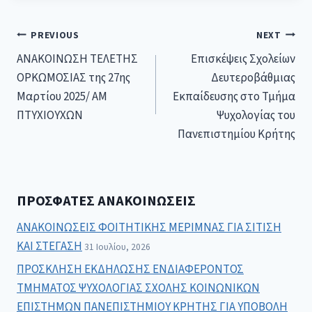
PREVIOUS
NEXT
ΑΝΑΚΟΙΝΩΣΗ ΤΕΛΕΤΗΣ
Επισκέψεις Σχολείων
ΟΡΚΩΜΟΣΙΑΣ της 27ης
Δευτεροβάθμιας
Μαρτίου 2025/ AΜ
Εκπαίδευσης στο Τμήμα
ΠΤΥΧΙΟΥΧΩΝ
Ψυχολογίας του
Πανεπιστημίου Κρήτης
ΠΡΌΣΦΑΤΕΣ ΑΝΑΚΟΙΝΏΣΕΙΣ
ΑΝΑΚΟΙΝΩΣΕΙΣ ΦΟΙΤΗΤΙΚΗΣ ΜΕΡΙΜΝΑΣ ΓΙΑ ΣΙΤΙΣΗ
ΚΑΙ ΣΤΕΓΑΣΗ
31 Ιουλίου, 2026
ΠΡΟΣΚΛΗΣΗ ΕΚΔΗΛΩΣΗΣ ΕΝΔΙΑΦΕΡΟΝΤΟΣ
ΤΜΗΜΑΤΟΣ ΨΥΧΟΛΟΓΙΑΣ ΣΧΟΛΗΣ ΚΟΙΝΩΝΙΚΩΝ
ΕΠΙΣΤΗΜΩΝ ΠΑΝΕΠΙΣΤΗΜΙΟΥ ΚΡΗΤΗΣ ΓΙΑ ΥΠΟΒΟΛΗ