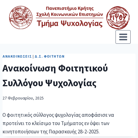
ΑΝΑΚΟΙΝΏΣΕΙΣ
|
Δ.Σ. ΦΟΙΤΗΤΏΝ
Ανακοίνωση Φοιτητικού
Συλλόγου Ψυχολογίας
27 Φεβρουαρίου, 2025
Ο φοιτητικός σύλλογος ψυχολογίας αποφάσισε να
προτείνει το κλείσιμο του Τμήματος εν όψει των
κινητοποιήσεων της Παρασκευής 28-2-2025.