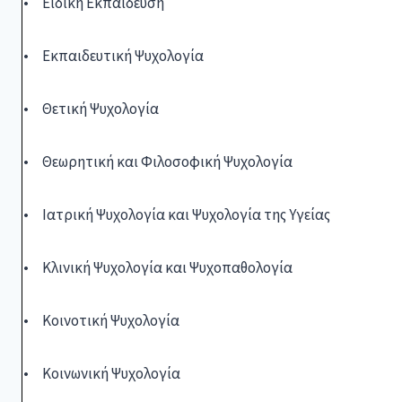
• Ειδική Εκπαίδευση
• Εκπαιδευτική Ψυχολογία
• Θετική Ψυχολογία
• Θεωρητική και Φιλοσοφική Ψυχολογία
• Ιατρική Ψυχολογία και Ψυχολογία της Υγείας
• Κλινική Ψυχολογία και Ψυχοπαθολογία
• Κοινοτική Ψυχολογία
• Κοινωνική Ψυχολογία