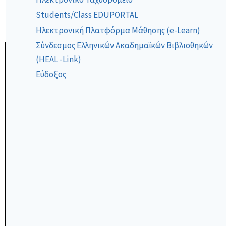
Students/Class EDUPORTAL
Ηλεκτρονική Πλατφόρμα Μάθησης (e-Learn)
Σύνδεσμος Ελληνικών Ακαδημαϊκών Βιβλιοθηκών
(HEAL -Link)
Εύδοξος