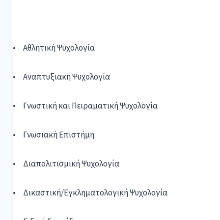
• Αθλητική Ψυχολογία
• Αναπτυξιακή Ψυχολογία
• Γνωστική και Πειραματική Ψυχολογία
• Γνωσιακή Επιστήμη
• Διαπολιτισμική Ψυχολογία
• Δικαστική/Εγκληματολογική Ψυχολογία