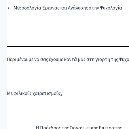
• Μεθοδολογία Έρευνας και Ανάλυσης στην Ψυχολογία
Περιμένουμε να σας έχουμε κοντά μας στη γιορτή της Ψυχ
Με φιλικούς χαιρετισμούς,
Η Πρόεδρος της Οργανωτικής Επιτροπής