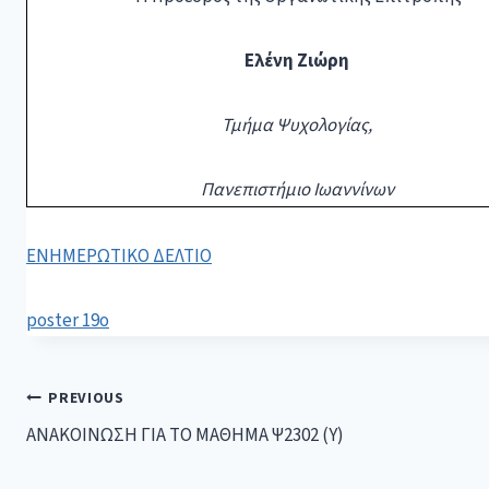
Ελένη Ζιώρη
Τμήμα Ψυχολογίας,
Πανεπιστήμιο Ιωαννίνων
ΕΝΗΜΕΡΩΤΙΚΟ ΔΕΛΤΙΟ
poster 19o
PREVIOUS
ΑΝΑΚΟΙΝΩΣΗ ΓΙΑ ΤΟ ΜΑΘΗΜΑ Ψ2302 (Υ)