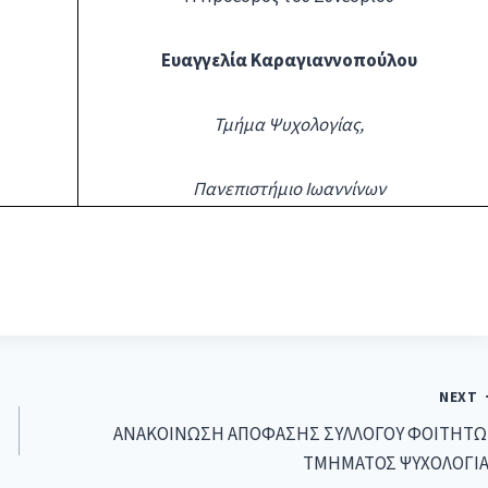
Ευαγγελία Καραγιαννοπούλου
Τμήμα Ψυχολογίας,
Πανεπιστήμιο Ιωαννίνων
NEXT
ΑΝΑΚΟΙΝΩΣΗ ΑΠΟΦΑΣΗΣ ΣΥΛΛΟΓΟΥ ΦΟΙΤΗΤ
ΤΜΗΜΑΤΟΣ ΨΥΧΟΛΟΓΙ