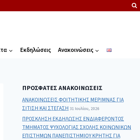
ατα
Εκδηλώσεις
Ανακοινώσεις
ΠΡΌΣΦΑΤΕΣ ΑΝΑΚΟΙΝΏΣΕΙΣ
ΑΝΑΚΟΙΝΩΣΕΙΣ ΦΟΙΤΗΤΙΚΗΣ ΜΕΡΙΜΝΑΣ ΓΙΑ
ΣΙΤΙΣΗ ΚΑΙ ΣΤΕΓΑΣΗ
31 Ιουλίου, 2026
ΠΡΟΣΚΛΗΣΗ ΕΚΔΗΛΩΣΗΣ ΕΝΔΙΑΦΕΡΟΝΤΟΣ
ΤΜΗΜΑΤΟΣ ΨΥΧΟΛΟΓΙΑΣ ΣΧΟΛΗΣ ΚΟΙΝΩΝΙΚΩΝ
ΕΠΙΣΤΗΜΩΝ ΠΑΝΕΠΙΣΤΗΜΙΟΥ ΚΡΗΤΗΣ ΓΙΑ