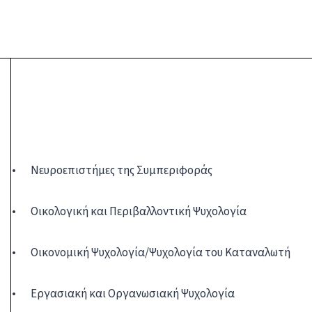
• Νευροεπιστήμες της Συμπεριφοράς
• Οικολογική και Περιβαλλοντική Ψυχολογία
• Οικονομική Ψυχολογία/Ψυχολογία του Καταναλωτή
• Εργασιακή και Οργανωσιακή Ψυχολογία