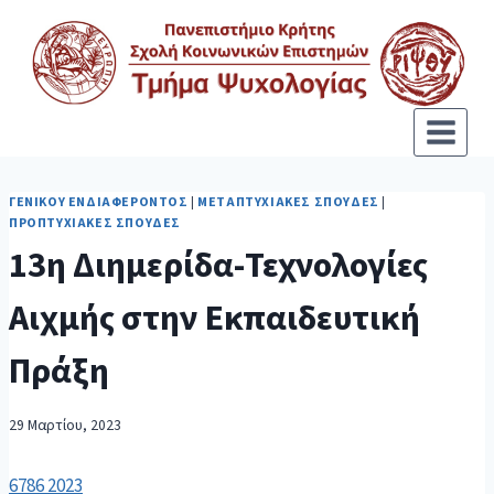
ΓΕΝΙΚΟΎ ΕΝΔΙΑΦΈΡΟΝΤΟΣ
|
ΜΕΤΑΠΤΥΧΙΑΚΈΣ ΣΠΟΥΔΈΣ
|
ΠΡΟΠΤΥΧΙΑΚΈΣ ΣΠΟΥΔΈΣ
13η Διημερίδα-Τεχνολογίες
Αιχμής στην Εκπαιδευτική
Πράξη
29 Μαρτίου, 2023
6786 2023